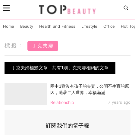
Home
Beauty
Health and Fitness
Lifestyle
Office
Hot To
標籤：
丁克夫婦
丁克夫婦標籤文章，共有1則丁克夫婦相關的文章
圈中3對沒有孩子的夫妻，公開不生育的原
因，過著二人世界，幸福滿滿
Relationship
7 years ago
訂閱我們的電子報