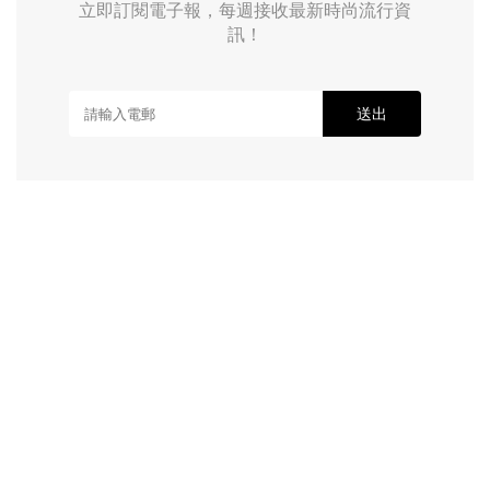
立即訂閱電子報，每週接收最新時尚流行資
訊！
送出