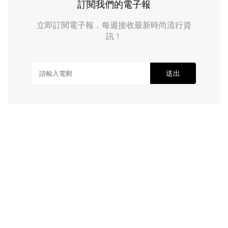
訂閱我們的電子報
立即訂閱電子報，每週接收最新時尚流行資
訊！
送出