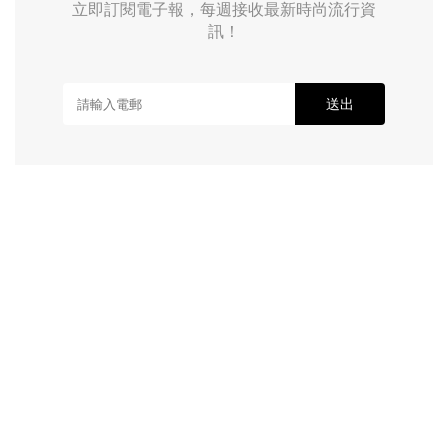
立即訂閱電子報，每週接收最新時尚流行資
訊！
送出