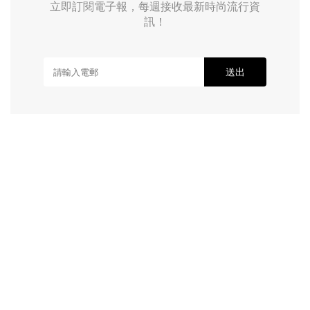
立即訂閱電子報，每週接收最新時尚流行資
訊！
送出