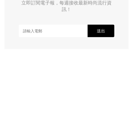
立即訂閱電子報，每週接收最新時尚流行資
訊！
送出