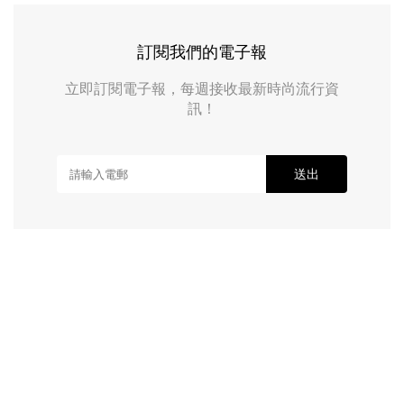
訂閱我們的電子報
立即訂閱電子報，每週接收最新時尚流行資
訊！
送出