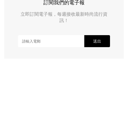
訂閱我們的電子報
立即訂閱電子報，每週接收最新時尚流行資
訊！
送出