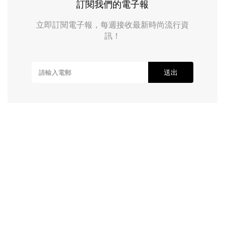
訂閱我們的電子報
立即訂閱電子報，每週接收最新時尚流行資
訊！
送出