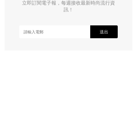
立即訂閱電子報，每週接收最新時尚流行資
訊！
送出