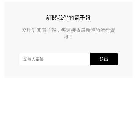
訂閱我們的電子報
立即訂閱電子報，每週接收最新時尚流行資
訊！
送出