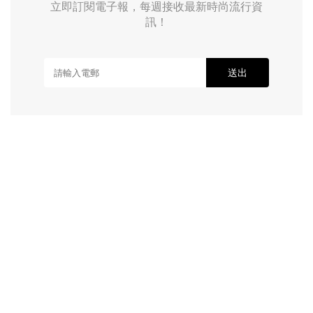
立即訂閱電子報，每週接收最新時尚流行資
訊！
送出