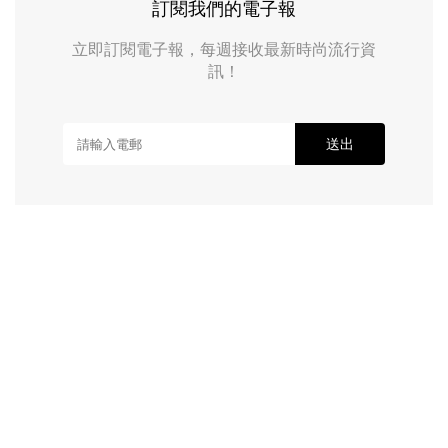
訂閱我們的電子報
立即訂閱電子報，每週接收最新時尚流行資
訊！
送出