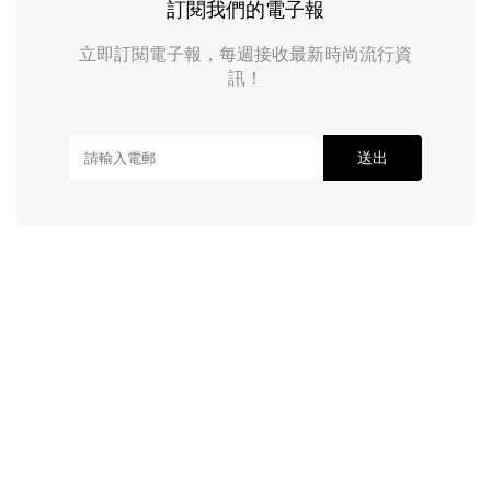
訂閱我們的電子報
立即訂閱電子報，每週接收最新時尚流行資
訊！
送出