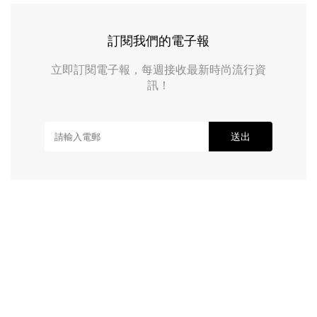
訂閱我們的電子報
立即訂閱電子報，每週接收最新時尚流行資
訊！
送出