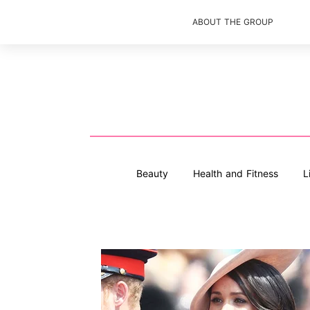
ABOUT THE GROUP
Beauty
Health and Fitness
L