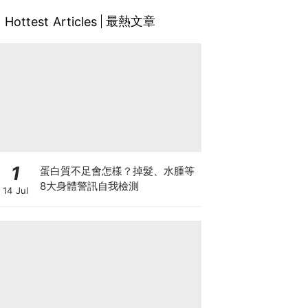
最熱文章
Hottest Articles
1
蛋白質不足會怎樣？掉髮、水腫等
8大身體警訊自我檢測
14 Jul