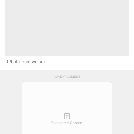
Photo from weibo
ADVERTISEMENT
Sponsored Content