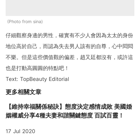
Photo from sina
仔細觀察身邊的男性，確實有不少人會因為太太的身份
地位高於自己，而認為失去男人該有的自尊，心中悶悶
不樂。但是這些價值觀的偏差，趙又廷都沒有，或許這
也是打動高圓圓的特點吧！
Text: TopBeauty Editorial
更多相關文章
【維持幸福關係秘訣】態度決定感情成敗 美國婚
姻權威分享4種夫妻和諧關鍵態度 百試百靈！
17 Jul 2020