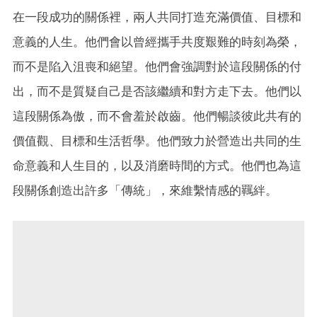
在一段成功的關係裡，兩人共同打造充滿價值、目標和
意義的人生。他們會以曾經攜手共度艱難的時刻為榮，
而不是陷入沮喪和絕望。他們會強調對於這段關係的付
出，而不是質疑自己是否該繼續和對方走下去。他們以
這段關係為傲，而不會羞於啟齒。他們暢談彼此共有的
價值觀、目標和生活哲學。他們致力於營造出共同的生
命意義和人生目的，以及消磨時間的方式。他們也為這
段關係創造出許多「傳統」，來維繫情感的羈絆。