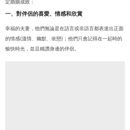
定婚姻成敗：
一、對伴侶的喜愛、情感和欣賞
幸福的夫妻，他們無論是在語言或非語言都表達出正面
的情感(溫情、幽默、依戀)；他們只會記得在一起時的
愉快時光，並且稱讚身邊的伴侶。