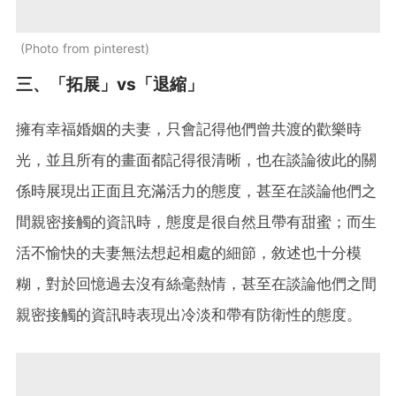
Photo from pinterest
三、「拓展」vs「退縮」
擁有幸福婚姻的夫妻，只會記得他們曾共渡的歡樂時
光，並且所有的畫面都記得很清晰，也在談論彼此的關
係時展現出正面且充滿活力的態度，甚至在談論他們之
間親密接觸的資訊時，態度是很自然且帶有甜蜜；而生
活不愉快的夫妻無法想起相處的細節，敘述也十分模
糊，對於回憶過去沒有絲毫熱情，甚至在談論他們之間
親密接觸的資訊時表現出冷淡和帶有防衛性的態度。