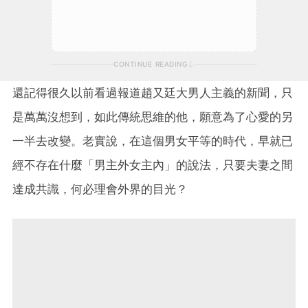
CONTINUE READING
還記得很久以前看過報道趙又廷大男人主義的新聞，只
是萬萬沒想到，如此傳統思維的他，願意為了心愛的另
一半去改變。老實說，在這個男女平等的時代，早就已
經不存在什麼「男主外女主內」的說法，只要夫妻之間
達成共識，何必理會外界的目光？