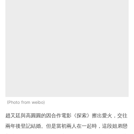
Photo from weibo
趙又廷與高圓圓的因合作電影《探索》擦出愛火，交往
兩年後登記結婚。但是當初兩人在一起時，這段姐弟戀