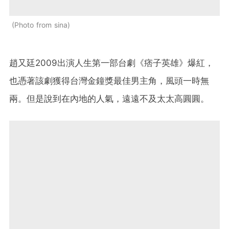
Photo from sina
趙又廷2009出演人生第一部台劇《痞子英雄》爆紅，
也憑著該劇獲得台灣金鐘獎最佳男主角，風頭一時無
兩。但是說到在內地的人氣，遠遠不及太太高圓圓。