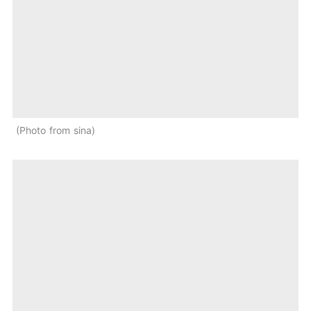
Photo from sina