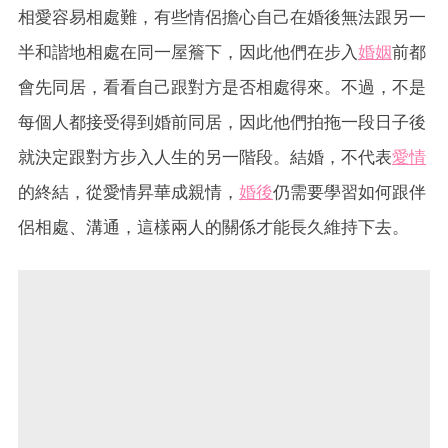
相愛容易相處難，有些情侶擔心自己在婚後無法跟另一
半和諧地相處在同一屋簷下，因此他們在步入
婚姻
前都
會先同居，看看自己跟對方是否相處得來。不過，不是
每個人都接受得到婚前同居，因此他們拍拖一段日子後
就決定跟對方步入人生的另一階段。結婚，不代表
愛情
的終結，從愛情昇華成親情，
婚後
仍需要學習如何跟伴
侶相處、溝通，這樣兩人的關係才能長久維持下去。