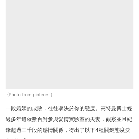
Photo from pinterest
一段婚姻的成敗，往往取決於你的態度。高特曼博士經
過多年追蹤數百對參與愛情實驗室的夫妻，觀察並且紀
錄超過三千段的感情關係，得出了以下4種關鍵態度決