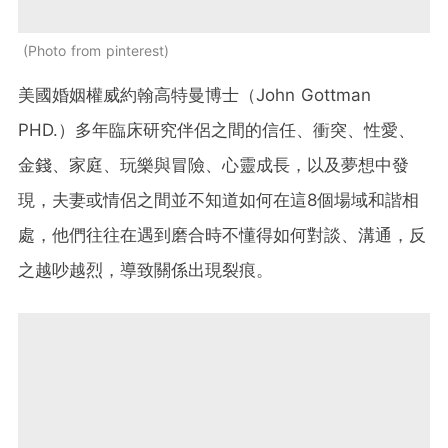
Photo from pinterest
美國婚姻權威約翰高特曼博士（John Gottman
PHD.）多年臨床研究伴侶之間的信任、衝突、性愛、
金錢、家庭、玩樂與冒險、心靈成長，以及夢想中發
現，夫妻或情侶之間並不知道如何在這8個場域和諧相
處，他們往往在遇到磨合時不懂得如何對談、溝通，反
之越吵越烈，導致關係出現裂痕。