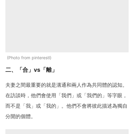
Photo from pinterestl
二、「合」vs「離」
夫妻之間最重要的就是溝通和兩人作為共同體的認知。
在訪談時，他們會使用「我們」或「我們的」等字眼，
而不是「我」或「我的」。他們不會將彼此描述為獨自
分開的個體。