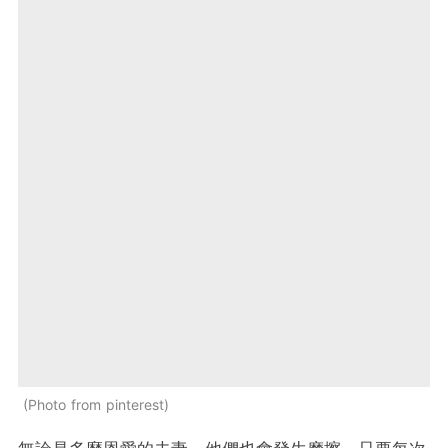
Photo from pinterest