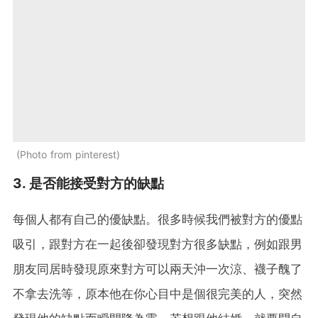
Photo from pinterest
3. 是否能接受對方的缺點
每個人都有自己的優缺點。很多時候我們被對方的優點
吸引，跟對方在一起後卻發現對方很多缺點，例如跟男
朋友同居時發現原來對方可以兩天沖一次涼、襪子醜了
不拿去洗等，原本他在你心目中是個很完美的人，突然