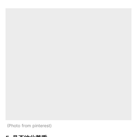
Photo from pinterest