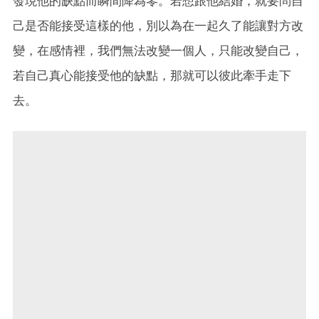
發現他的缺點而瞬間降為零。若想跟他結婚，就要問自
己是否能接受這樣的他，別以為在一起久了能讓對方改
變，在感情裡，我們無法改變一個人，只能改變自己，
若自己真心能接受他的缺點，那就可以彼此牽手走下
去。