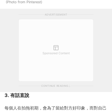
Photo from Pinterest
ADVERTISEMENT
Sponsored Content
CONTINUE READING
3. 有話直說
每個人在拍拖初期，會為了留給對方好印象，而對自己