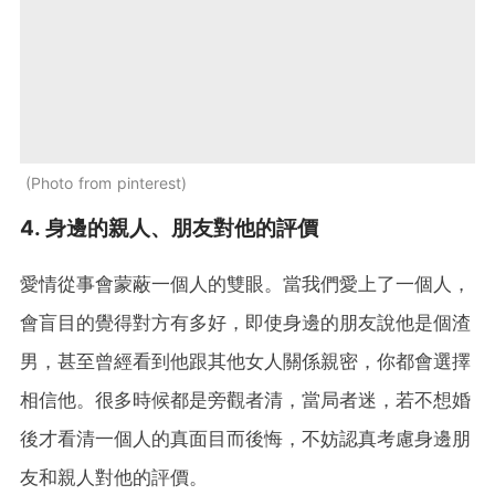
Photo from pinterest
4. 身邊的親人、朋友對他的評價
愛情從事會蒙蔽一個人的雙眼。當我們愛上了一個人，
會盲目的覺得對方有多好，即使身邊的朋友說他是個渣
男，甚至曾經看到他跟其他女人關係親密，你都會選擇
相信他。很多時候都是旁觀者清，當局者迷，若不想婚
後才看清一個人的真面目而後悔，不妨認真考慮身邊朋
友和親人對他的評價。