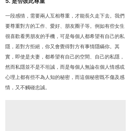
5. 是否彼此尊重
一段感情，需要兩人互相尊重，才能長久走下去。我們
要尊重對方的工作、愛好、朋友圈子等。例如有些女生
很喜歡看男朋友的手機，可是每個人都希望有自己的私
隱，若對方拒絕，你又會覺得對方有事情隱瞞你。其
實，即使是夫妻，都希望有自己的空間、自己的私隱，
然而私隱並不是不坦誠，而是每個人無論在個人情感或
心理上都有些不為人知的秘密，而這個秘密既不傷及感
情，又不觸碰忠誠。