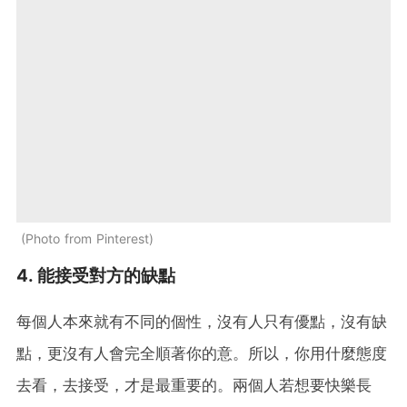
Photo from Pinterest
4. 能接受對方的缺點
每個人本來就有不同的個性，沒有人只有優點，沒有缺
點，更沒有人會完全順著你的意。所以，你用什麼態度
去看，去接受，才是最重要的。兩個人若想要快樂長