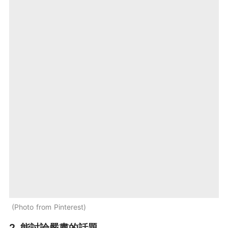
Photo from Pinterest
2. 能討論嚴肅的話題