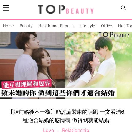
Home
Beauty
Health and Fitness
Lifestyle
Office
Hot To
【婚前婚後不一樣】能討論嚴肅的話題 一文看清6
種適合結婚的感情觀 做得到就能結婚
Love
Relationship