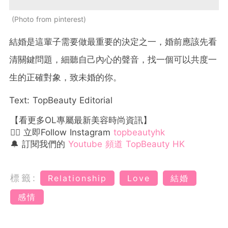
Photo from pinterest
結婚是這輩子需要做最重要的決定之一，婚前應該先看
清關鍵問題，細聽自己內心的聲音，找一個可以共度一
生的正確對象，致未婚的你。
Text: TopBeauty Editorial
【看更多OL專屬最新美容時尚資訊】
👉🏻 立即Follow Instagram
topbeautyhk
🔔 訂閱我們的
Youtube 頻道 TopBeauty HK
標籤:
Relationship
Love
結婚
感情