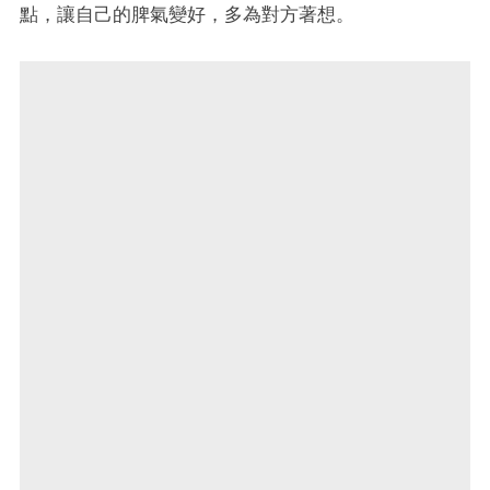
點，讓自己的脾氣變好，多為對方著想。