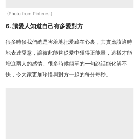
Photo from Pinterest
6. 讓愛人知道自己有多愛對方
很多時候我們總是害羞地把愛藏在心裏，其實應該適時
地表達愛意，讓彼此能夠從愛中獲得正能量，這樣才能
增進兩人的感情。很多時候簡單的一句說話能化解不
快，令大家更加珍惜與對方一起的每分每秒。