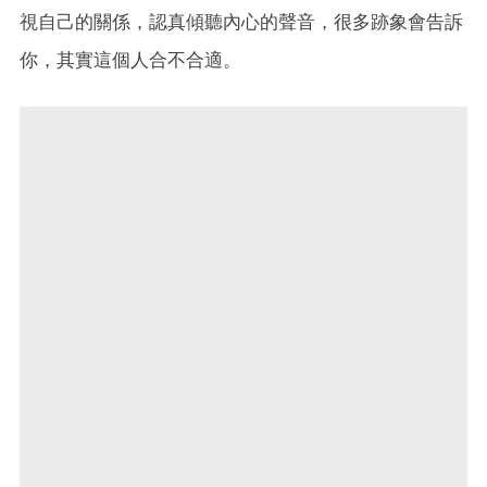
視自己的關係，認真傾聽內心的聲音，很多跡象會告訴
你，其實這個人合不合適。