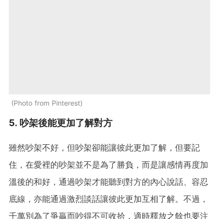
Photo from Pinterest
5. 吵架後能更加了解對方
雖然吵架不好，但吵架卻能讓彼此更加了解，但要記
住，在愛裡的吵架並不是為了勝負，而是讓感情再度加
溫後的和好，通過吵架才能聽到對方的內心說話、容忍
底線，亦能通過激烈談話讓彼此更加互相了解。不過，
千萬別為了爭贏而吵得不可收拾，適時釋放之餘也要注