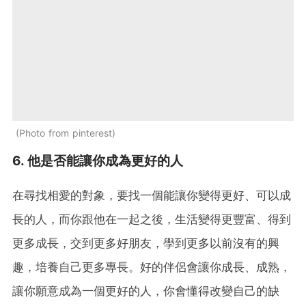
Photo from pinterest
6. 他是否能讓你成為更好的人
在尋找相愛的對象，要找一個能讓你變得更好、可以成
長的人，而你跟他在一起之後，生活變得更豐富、得到
更多成長，交到更多好朋友，學到更多以前沒有的興
趣，培養自己更多專長。好的伴侶會讓你成長、成熟，
讓你願意成為一個更好的人，你會懂得改變自己的缺