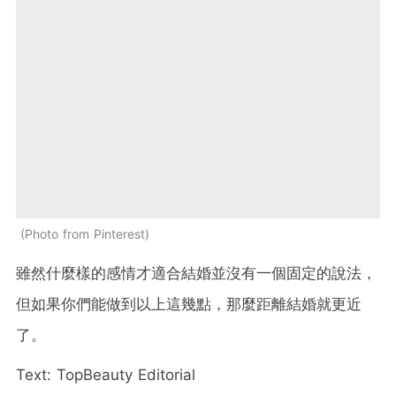
Photo from Pinterest
雖然什麼樣的感情才適合結婚並沒有一個固定的說法，
但如果你們能做到以上這幾點，那麼距離結婚就更近
了。
Text: TopBeauty Editorial