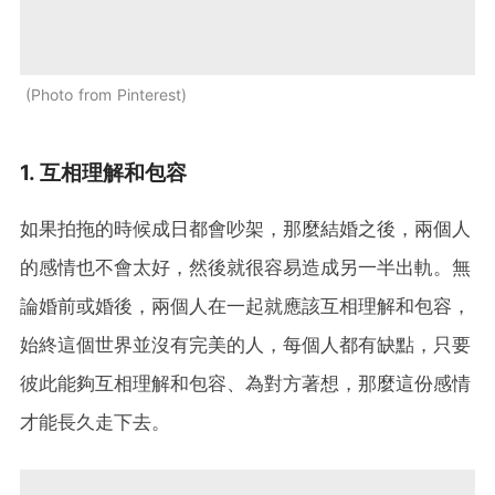
Photo from Pinterest
1. 互相理解和包容
如果拍拖的時候成日都會吵架，那麼結婚之後，兩個人
的感情也不會太好，然後就很容易造成另一半出軌。無
論婚前或婚後，兩個人在一起就應該互相理解和包容，
始終這個世界並沒有完美的人，每個人都有缺點，只要
彼此能夠互相理解和包容、為對方著想，那麼這份感情
才能長久走下去。