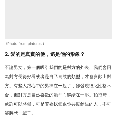
Photo from pinterest
2. 愛的是真實的他，還是他的形象？
不論男女，第一個吸引我們的是對方的外表。我們會因
為對方長得好看或者是自己喜歡的類型，才會喜歡上對
方。有些人跟心中的男神在一起了，卻發現彼此性格不
合，但對方是自己喜歡的類型而繼續在一起。拍拖時，
或許可以將就，可是若要找個跟你共度餘生的人，不可
能將就一輩子。