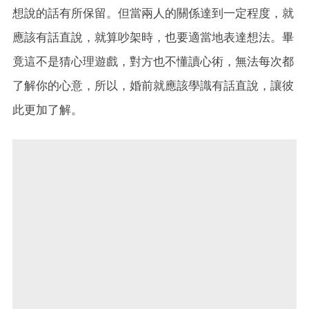
想說的話有所保留。但當兩人的關係達到一定程度，就
應該有話直說，就算吵架時，也要適當地表達想法。畢
竟這不是猜心理遊戲，對方也不懂讀心術，無法每次都
了解你的心意，所以，婚前就應該學識有話直說，讓彼
此更加了解。