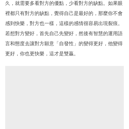
久，就需要多看對方的優點，少看對方的缺點。如果眼
裡都只有對方的缺點，覺得自己是最好的，那麼你不會
感到快樂，對方也一樣，這樣的感情很容易出現裂痕。
若想對方變好，首先自己先變好，然後有智慧的運用語
言和態度去讓對方願意「自發性」的變得更好，他變得
更好，你也更快樂，這才是雙贏。