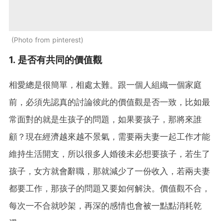
Photo from pinterest
1. 是否有共同的價值觀
相愛總是很簡單，相處太難。跟一個人組織一個家庭
前，必須先認真的討論彼此的價值觀是否一致，比如最
常面對的就是生孩子的問題，如果要孩子，那將來誰
顧？現在經濟越來越不景氣，需要兩夫妻一起工作才能
維持生活開支，所以很多人婚後未必想要孩子，若生了
孩子，女方就會辭職，那就減少了一份收入，若兩夫妻
都要工作，那孩子的問題又要如何解決。價值觀不合，
每次一不合就吵架，再深的感情也會被一點點消耗乾