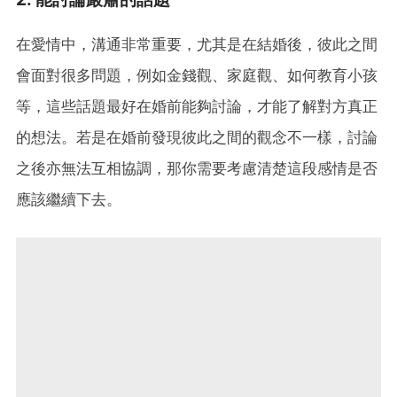
在愛情中，溝通非常重要，尤其是在結婚後，彼此之間
會面對很多問題，例如金錢觀、家庭觀、如何教育小孩
等，這些話題最好在婚前能夠討論，才能了解對方真正
的想法。若是在婚前發現彼此之間的觀念不一樣，討論
之後亦無法互相協調，那你需要考慮清楚這段感情是否
應該繼續下去。