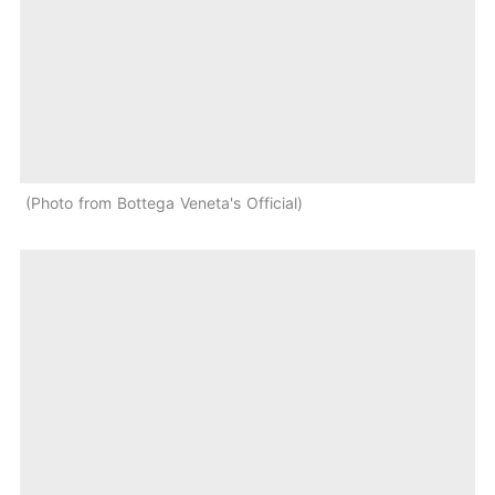
Photo from Bottega Veneta's Official