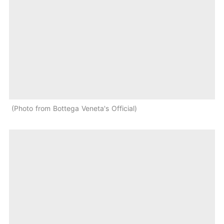
Photo from Bottega Veneta's Official