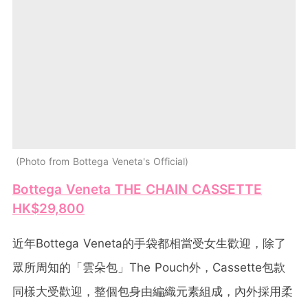
Photo from Bottega Veneta's Official
Bottega Veneta THE CHAIN CASSETTE
HK$29,800
近年Bottega Veneta的手袋都相當受女生歡迎，除了
眾所周知的「雲朵包」The Pouch外，Cassette包款
同樣大受歡迎，整個包身由編織元素組成，內外採用柔