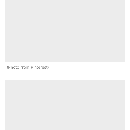
Photo from Pinterest