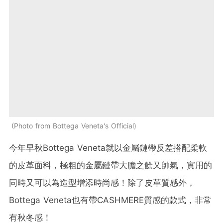
Photo from Bottega Veneta's Official
今年早秋Bottega Veneta就以金屬鏈帶反差搭配柔軟
的皮革面料，極粗的金屬鏈帶大膽之餘又帥氣，實用的
同時又可以為造型增添時尚感！除了皮革質感外，
Bottega Veneta也有帶CASHMERE質感的款式，非常
有秋冬感！