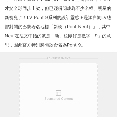
才於全球同步上架，但已經瞬間成為不少名模、明星的
新寵兒了！LV Pont 9系列的設計靈感正是源自於LV總
部對開的巴黎著名地標「新橋（Pont Neuf）」，其中
Neuf在法文中指的就是「新」也剛好是數字「9」的意
思，因此官方特別將包款命名為Pont 9。
ADVERTISEMENT
Sponsored Content