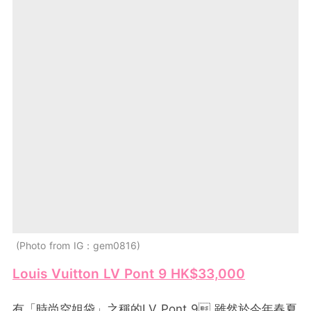
Photo from IG：gem0816
Louis Vuitton LV Pont 9 HK$33,000
有「時尚空姐袋」之稱的LV Pont 9 雖然於今年春夏