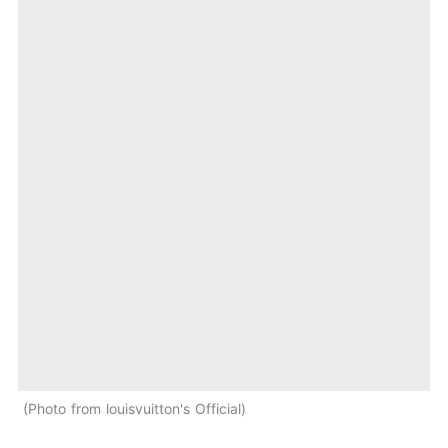
Photo from louisvuitton's Official