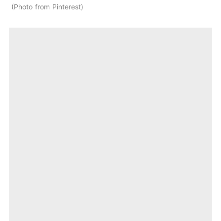
Photo from Pinterest