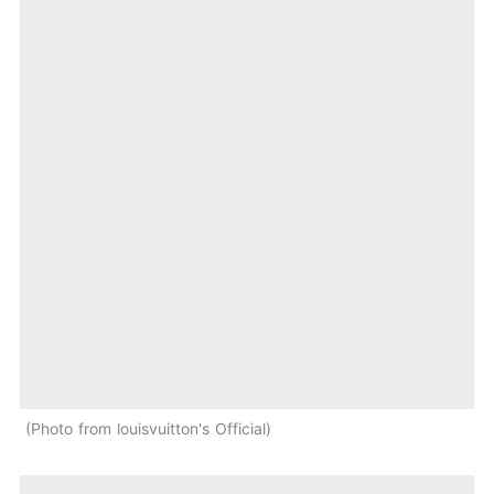
Photo from louisvuitton's Official