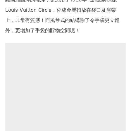
Louis Vuitton Circle，化成金屬扣放在袋口及肩帶
上，非常有質感！而風琴式的結構除了令手袋更立體
外，更增加了手袋的貯物空間呢！