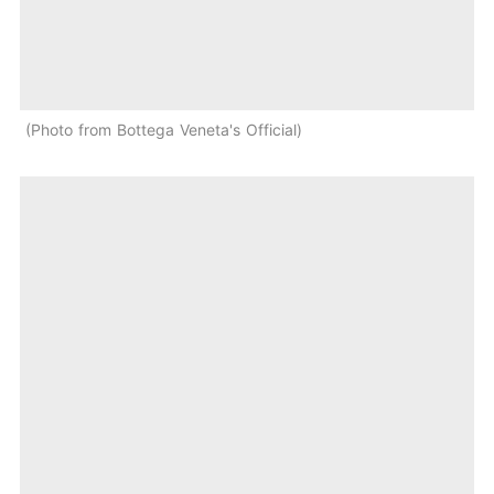
Photo from Bottega Veneta's Official