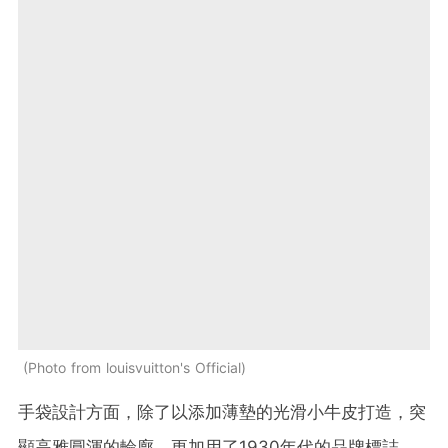
Photo from louisvuitton's Official
手袋設計方面，除了以添加薄墊的光滑小牛皮打造，突
顯高雅圓渾的輪廓，更加用了1930年代的品牌標誌