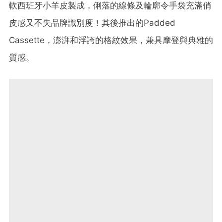
軟西班牙小羊皮製成，俐落的線條及輪廓令手袋充滿俏
皮感又不失品牌識別度！其後推出的Padded
Cassette，澎湃和浮誇的格紋效果，兼具摩登與典雅的
質感。