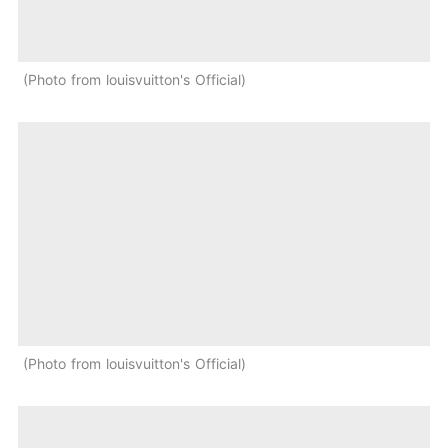
Photo from louisvuitton's Official
Photo from louisvuitton's Official