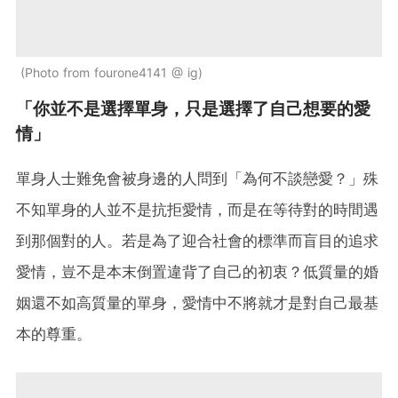
Photo from fourone4141 @ ig
「你並不是選擇單身，只是選擇了自己想要的愛
情」
單身人士難免會被身邊的人問到「為何不談戀愛？」殊
不知單身的人並不是抗拒愛情，而是在等待對的時間遇
到那個對的人。若是為了迎合社會的標準而盲目的追求
愛情，豈不是本末倒置違背了自己的初衷？低質量的婚
姻還不如高質量的單身，愛情中不將就才是對自己最基
本的尊重。