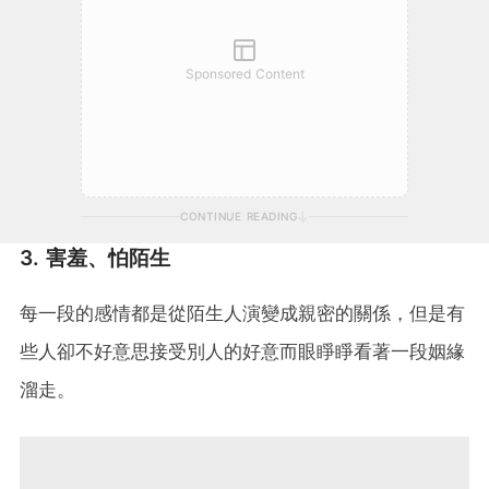
Sponsored Content
CONTINUE READING
3. 害羞、怕陌生
每一段的感情都是從陌生人演變成親密的關係，但是有
些人卻不好意思接受別人的好意而眼睜睜看著一段姻緣
溜走。