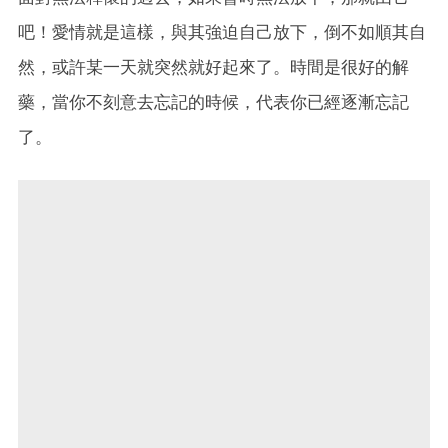
吧！愛情就是這樣，與其強迫自己放下，倒不如順其自
然，或許某一天就突然就好起來了。時間是很好的解
藥，當你不刻意去忘記的時候，代表你已經逐漸忘記
了。