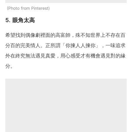
Photo from Pinterest
5. 眼角太高
希望找到偶像劇裡面的高富帥，殊不知世界上不存在百
分百的完美情人。正所謂「你揀人人揀你」，一味追求
外在終究無法遇見真愛，用心感受才有機會遇見對的緣
分。