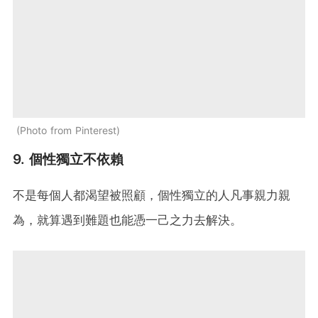
Photo from Pinterest
9. 個性獨立不依賴
不是每個人都渴望被照顧，個性獨立的人凡事親力親
為，就算遇到難題也能憑一己之力去解決。