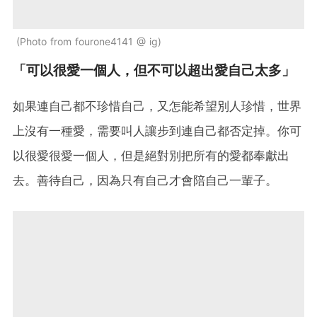
Photo from fourone4141 @ ig
「可以很愛一個人，但不可以超出愛自己太多」
如果連自己都不珍惜自己，又怎能希望別人珍惜，世界
上沒有一種愛，需要叫人讓步到連自己都否定掉。你可
以很愛很愛一個人，但是絕對別把所有的愛都奉獻出
去。善待自己，因為只有自己才會陪自己一輩子。