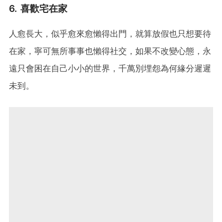
6. 喜歡宅在家
人愈長大，似乎愈來愈懶得出門，就算放假也只想要待
在家，寧可無所事事也懶得社交，如果不改變心態，永
遠只會困在自己小小的世界，千萬別埋怨為何緣分遲遲
未到。