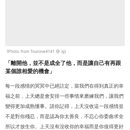
Photo from fourone4141 @ ig
「離開他，並不是成全了他，而是讓自己有再跟
某個誰相愛的機會」
每一段感情的冥冥中已經註定，當我們在得到真正的幸
福之前，上天總是會安排一些事情來磨練我們，讓我們
變得更加成熟懂事。請你記得，上天沒收這一段感情並
不是對你殘忍，而是認為你太善良，不忍心你委曲求全
所以才放生你。上天沒有沒收你的幸福而是你值得更好