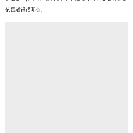
依舊過得很開心。