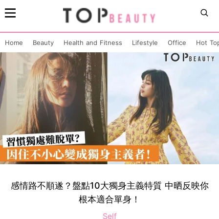
Home
Beauty
Health and Fitness
Lifestyle
Office
Hot To
感情路不順遂？盤點10大獨身主義特質 中晒反映你
根本適合單身！
Self