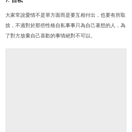
7. 自私
大家常說愛情不是單方面而是要互相付出，也要有所取
捨，不過對於那些性格自私事事只為自己著想的人，為
了對方放棄自己喜歡的事情絕對不可以。