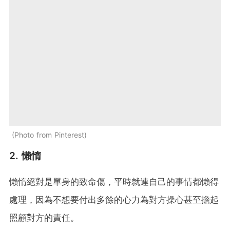
Photo from Pinterest
2. 懶惰
懶惰絕對是單身的致命傷，平時就連自己的事情都懶得
處理，因為不想要付出多餘的心力為對方操心甚至擔起
照顧對方的責任。