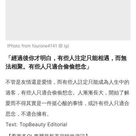
Photo from fourone4141 @ ig
「經過後你才明白，有些人注定只能相遇，而無
法相聚。有些人只適合偷偷想念」
不管是友情還是愛情，而有些人註定只能成為人生中的
過客，有些人只適合偷偷想念。人漸漸長大，開始了解
愛而不得其實是一件挺心酸的事情，或許有些人只適合
思念，不適合擁有。
Text: TopBeauty Editorial