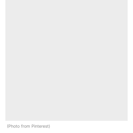
Photo from Pinterest