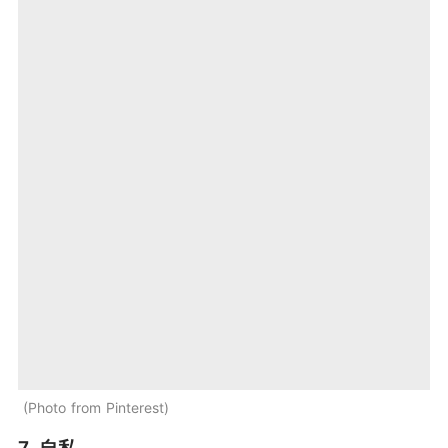
Photo from Pinterest