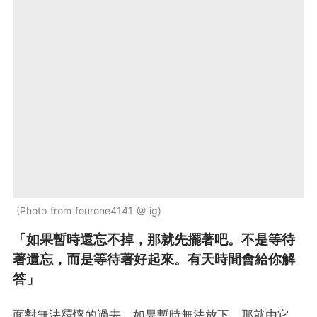
Photo from fourone4141 @ ig
「如果暫時還忘不掉，那就先擺著吧。不是等待
著遺忘，而是等待著好起來。有天時間會給你解
答」
面對無法釋懷的過去，如果暫時無法放下，那就由它