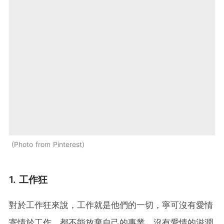
Photo from Pinterest
1. 工作狂
對於工作狂來說，工作就是他們的一切，寧可沒有愛情
寄情於工作，都不能放棄自己的事業，沒有愛情的滋潤