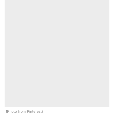
Photo from Pinterest