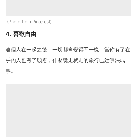
Photo from Pinterest
4. 喜歡自由
連個人在一起之後，一切都會變得不一樣，當你有了在
乎的人也有了顧慮，什麼說走就走的旅行已經無法成
事。