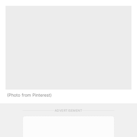
Photo from Pinterest
ADVERTISEMENT