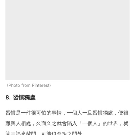
Photo from Pinterest
8. 習慣獨處
習慣是一件很可怕的事情，一個人一旦習慣獨處，便很
難與人相處，久而久之就會陷入「一個人」的世界，就
算幸福來敲門，可能也會拒之門外。