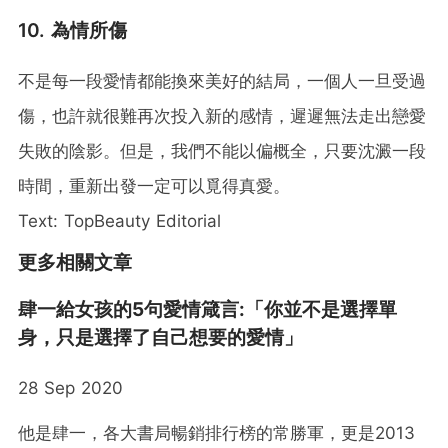
10. 為情所傷
不是每一段愛情都能換來美好的結局，一個人一旦受過
傷，也許就很難再次投入新的感情，遲遲無法走出戀愛
失敗的陰影。但是，我們不能以偏概全，只要沈澱一段
時間，重新出發一定可以覓得真愛。
Text: TopBeauty Editorial
更多相關文章
肆一給女孩的5句愛情箴言:「你並不是選擇單
身，只是選擇了自己想要的愛情」
28 Sep 2020
他是肆一，各大書局暢銷排行榜的常勝軍，更是2013