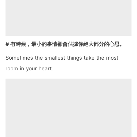
# 有時候，最小的事情卻會佔據你絕大部分的心思。
Sometimes the smallest things take the most
room in your heart.