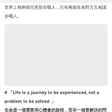
世界上無兩個完美契合嘅人，只有兩個肯為對方互相讓
步嘅人。
# 「Life is a journey to be experienced, not a
problem to be solved. 」
生命是一場需要用心體會的旅程，而非一個要解決的問