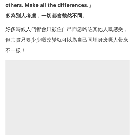
others. Make all the differences.」
多為別人考慮，一切都會截然不同。
好多時候人們都會只顧住自己而忽略咗其他人嘅感受，
但其實只要少少嘅改變就可以為自己同埋身邊嘅人帶來
不一樣！