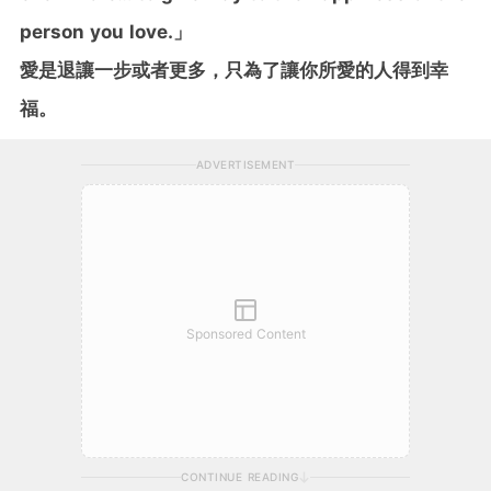
person you love.」
愛是退讓一步或者更多，只為了讓你所愛的人得到幸
福。
ADVERTISEMENT
Sponsored Content
CONTINUE READING