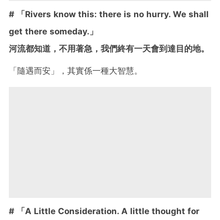
# 「Rivers know this: there is no hurry. We shall
get there someday.」
河流都知道，不用著急，我們終有一天會到達目的地。
「隨遇而安」，其實係一種大智慧。
# 「A Little Consideration. A little thought for