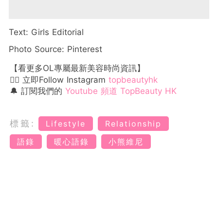
Text: Girls Editorial
Photo Source: Pinterest
【看更多OL專屬最新美容時尚資訊】
👉🏻 立即Follow Instagram
topbeautyhk
🔔 訂閱我們的
Youtube 頻道 TopBeauty HK
標籤:
Lifestyle
Relationship
語錄
暖心語錄
小熊維尼