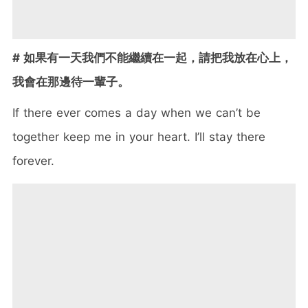
# 如果有一天我們不能繼續在一起，請把我放在心上，
我會在那邊待一輩子。
If there ever comes a day when we can’t be
together keep me in your heart. I’ll stay there
forever.