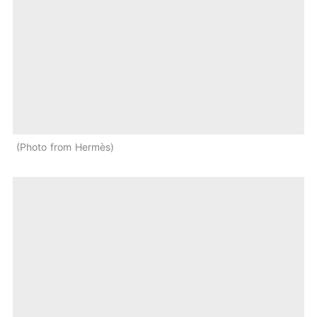
Photo from Hermès