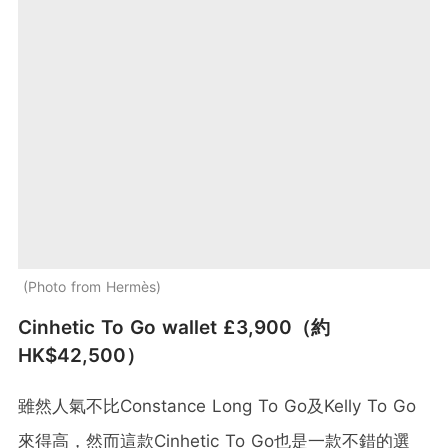
Photo from Hermès
Cinhetic To Go wallet £3,900（約
HK$42,500）
雖然人氣不比Constance Long To Go及Kelly To Go
來得高，然而這款Cinhetic To Go也是一款不錯的選