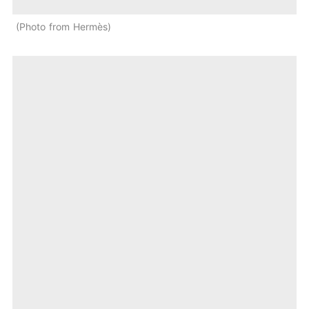
Photo from Hermès