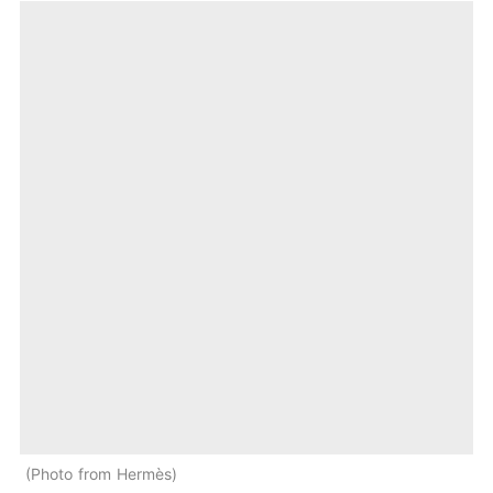
Photo from Hermès