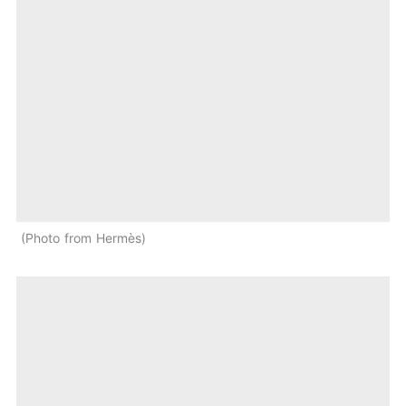
Photo from Hermès