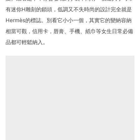
有迷你H雕刻的鎖頭，低調又不失時尚的設計完全就是
Hermès的標誌。別看它小小一個，其實它的變納容納
相當可觀，信用卡，唇膏、手機、紙巾等女生日常必備
品都可輕鬆納入。