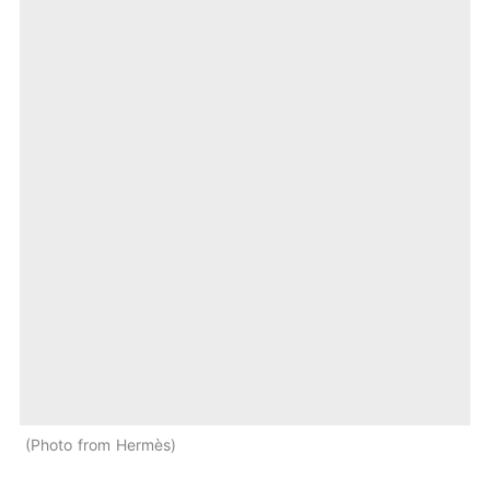
Photo from Hermès