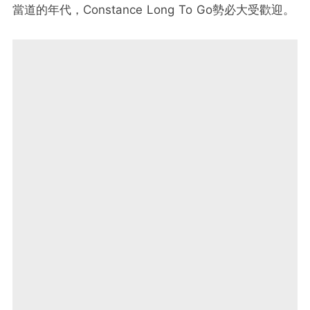
當道的年代，Constance Long To Go勢必大受歡迎。