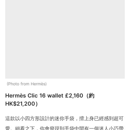
Photo from Hermès
Hermès Clic 16 wallet £2,160（約
HK$21,200）
這款以小四方形設計的迷你手袋，揹上身已經感到超可
愛。細看之下，你會發現到手袋中間有一個迷人小巧帶