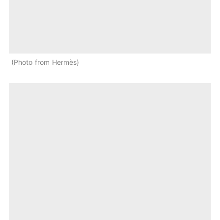
Photo from Hermès