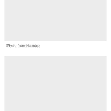
Photo from Hermès