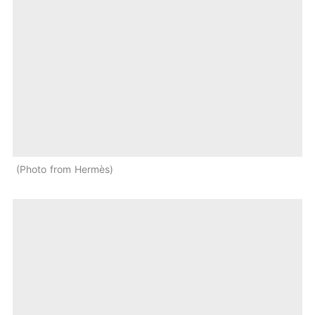
Photo from Hermès