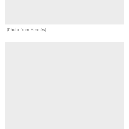
Photo from Hermès