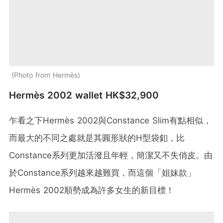
Photo from Hermès
Hermès 2002 wallet HK$32,900
乍看之下Hermès 2002與Constance Slim有點相似，
而最大的不同之處就是其圓形狀的H型袋釦，比
Constance系列更加活潑且年輕，簡潔又不失俏皮。由
於Constance系列越來越難買，而這個「姐妹款」
Hermès 2002順勢成為許多女生的新目標！