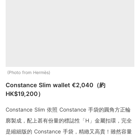
Photo from Hermès
Constance Slim wallet €2,040（約
HK$19,200）
Constance Slim 依照 Constance 手袋的圓角方正輪
廓製成，配上甚有份量的標誌性「H」金屬扣環，完全
是縮細版的 Constance 手袋，精緻又高貴！雖然容量