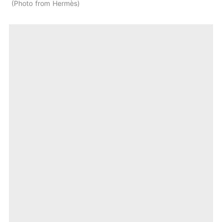
Photo from Hermès