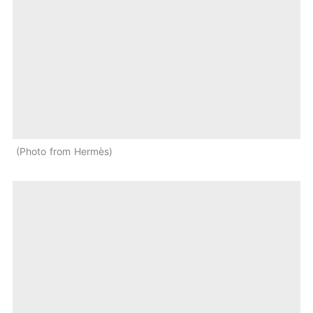
Photo from Hermès