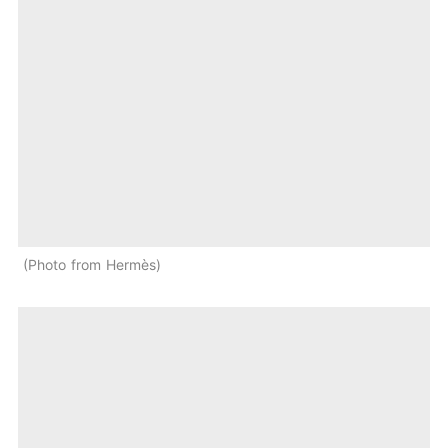
Photo from Hermès