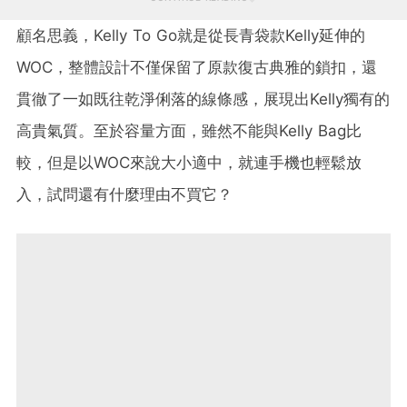
顧名思義，Kelly To Go就是從長青袋款Kelly延伸的
WOC，整體設計不僅保留了原款復古典雅的鎖扣，還
貫徹了一如既往乾淨俐落的線條感，展現出Kelly獨有的
高貴氣質。至於容量方面，雖然不能與Kelly Bag比
較，但是以WOC來說大小適中，就連手機也輕鬆放
入，試問還有什麼理由不買它？