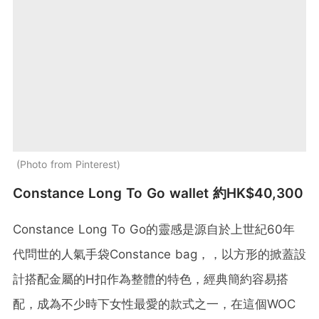
Photo from Pinterest
Constance Long To Go wallet 約HK$40,300
Constance Long To Go的靈感是源自於上世紀60年
代問世的人氣手袋Constance bag，，以方形的掀蓋設
計搭配金屬的H扣作為整體的特色，經典簡約容易搭
配，成為不少時下女性最愛的款式之一，在這個WOC