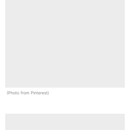
Photo from Pinterest