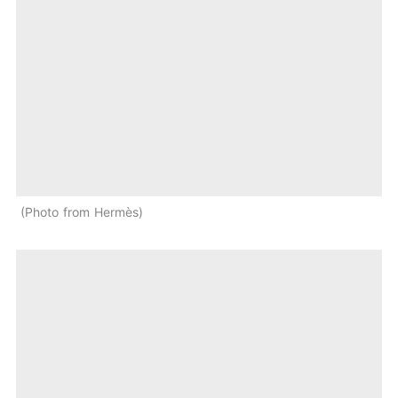
Photo from Hermès