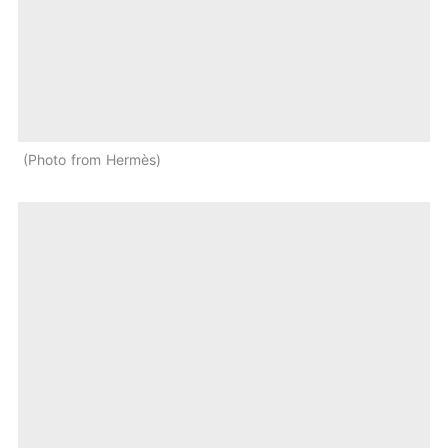
Photo from Hermès