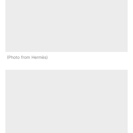
Photo from Hermès