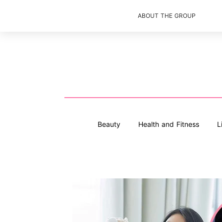
ABOUT THE GROUP
Beauty
Health and Fitness
L