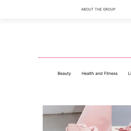
ABOUT THE GROUP
Beauty
Health and Fitness
L