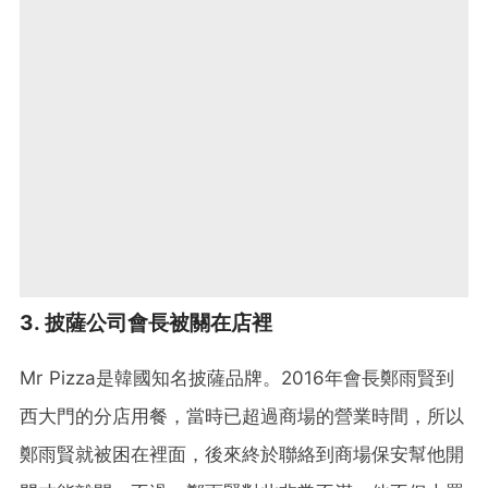
3. 披薩公司會長被關在店裡
Mr Pizza是韓國知名披薩品牌。2016年會長鄭雨賢到
西大門的分店用餐，當時已超過商場的營業時間，所以
鄭雨賢就被困在裡面，後來終於聯絡到商場保安幫他開