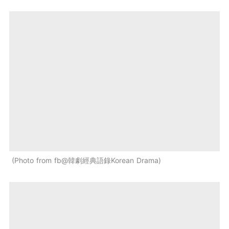
Photo from fb@韓劇經典語錄Korean Drama