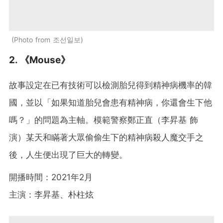
Photo from 조선일보
2. 《Mouse》
故事設定在已有技術可以檢測胎兒得到精神病機率的韓
國，並以「如果知道胎兒會患有精神病，你還會生下他
嗎？」的問題為主軸。模範警察鄭正直（李昇基 飾
演）某天和瞞著大眾偷偷生下的精神病殺人魔交手之
後，人生便出現了巨大的轉變。
開播時間：2021年2月
主演：李昇基、朴柱炫