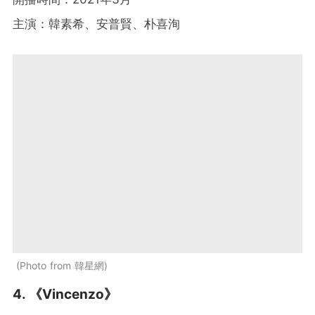
主演：韓素希、安普賢、朴喜洵
Photo from 韓星網
4. 《Vincenzo》