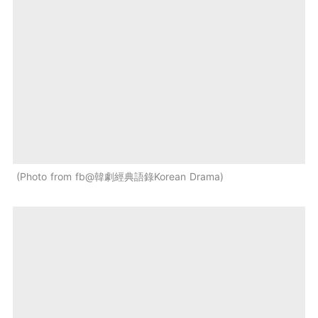
Photo from fb@韓劇經典語錄Korean Drama