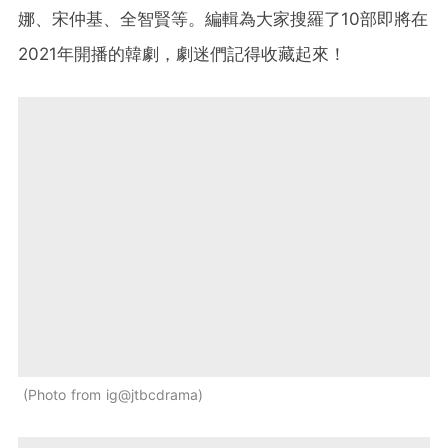
娜、宋仲基、全智賢等。編輯為大家搜羅了10部即將在
2021年開播的韓劇，劇迷們記得收藏起來！
Photo from ig@jtbcdrama