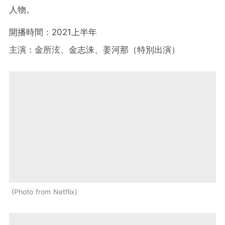
人物。
開播時間：2021上半年
主演：金所泫、金志洙、姜河那（特別出演）
Photo from Netflix