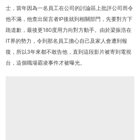
士，當年因為一名員工在公司的討論區上批評公司而令
他不滿，他查出留言者IP後就到相關部門，先要對方下
跪道歉，最後更180度用力向對方動手。由於梁振浩在
IT界的勢力，令到那名員工擔心自己及家人會遭到報
復，所以3年來都不敢告他，直到這段影片被寄到電視
台，這個職場霸凌事件才被曝光。