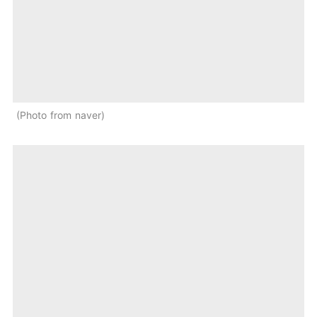
Photo from naver