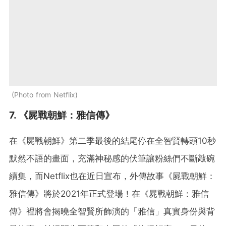
Photo from Netflix
7. 《屍戰朝鮮：雅信傳》
在《屍戰朝鮮》第二季最後的結尾停在全智賢轉頭10秒
默然不語的畫面，充滿神秘感的伏筆讓粉絲們不斷敲碗
續集，而Netflix也在近日宣布，外傳故事《屍戰朝鮮：
雅信傳》將於2021年正式登場！在《屍戰朝鮮：雅信
傳》裡將會揭曉全智賢所飾演的「雅信」真實身份與背