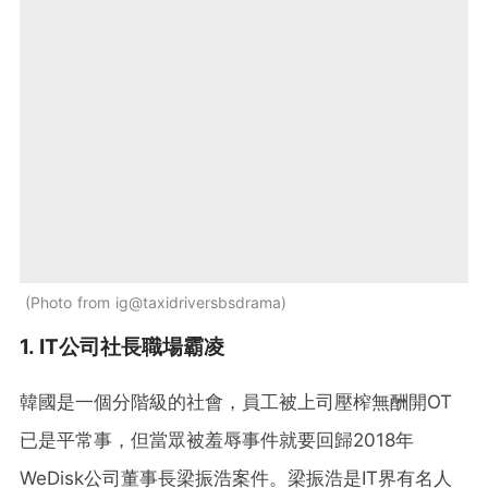
Photo from ig@taxidriversbsdrama
1. IT公司社長職場霸凌
韓國是一個分階級的社會，員工被上司壓榨無酬開OT
已是平常事，但當眾被羞辱事件就要回歸2018年
WeDisk公司董事長梁振浩案件。梁振浩是IT界有名人