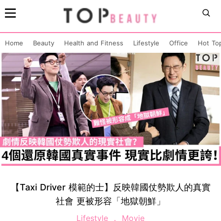
Home
Beauty
Health and Fitness
Lifestyle
Office
Hot To
【Taxi Driver 模範的士】反映韓國仗勢欺人的真實
社會 更被形容「地獄朝鮮」
Lifestyle
Movie