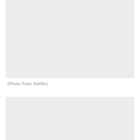
Photo from Netflix