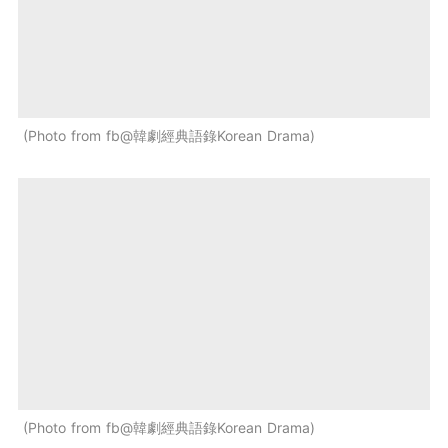
Photo from fb@韓劇經典語錄Korean Drama
Photo from fb@韓劇經典語錄Korean Drama