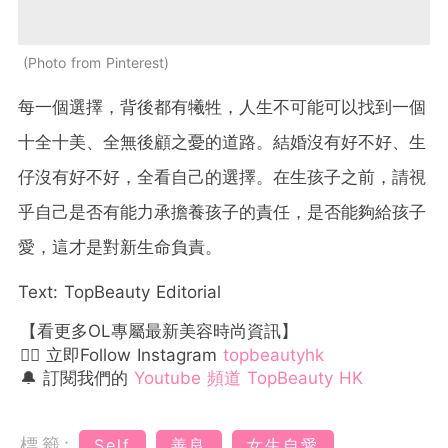
Photo from Pinterest
每一個選擇，背後都有犧牲，人生不可能可以找到一個
十全十美、全無後顧之憂的道路。結婚沒有好不好、生
仔沒有好不好，全看自己的選擇。在生孩子之前，請視
乎自己是否有能力承擔養孩子的責任，是否能夠給孩子
愛，這才是對新生命負責。
Text: TopBeauty Editorial
【看更多OL專屬最新美容時尚資訊】
👉🏻 立即Follow Instagram
topbeautyhk
🔔 訂閱我們的
Youtube 頻道 TopBeauty HK
標籤:
Self
善良
女生自愛