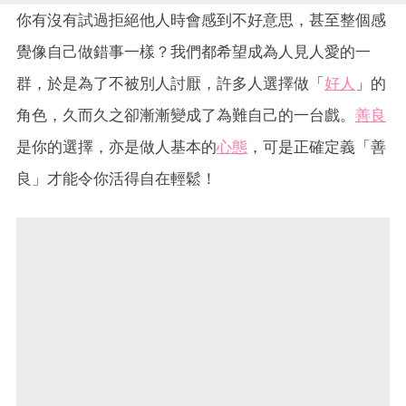
你有沒有試過拒絕他人時會感到不好意思，甚至整個感
覺像自己做錯事一樣？我們都希望成為人見人愛的一
群，於是為了不被別人討厭，許多人選擇做「
好人
」的
角色，久而久之卻漸漸變成了為難自己的一台戲。
善良
是你的選擇，亦是做人基本的
心態
，可是正確定義「善
良」才能令你活得自在輕鬆！