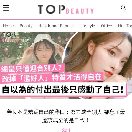
Home
Beauty
Health and Fitness
Lifestyle
Office
Hot To
善良不是糟蹋自己的藉口：努力成全別人 卻忘了最
應該成全的是自己！
Self