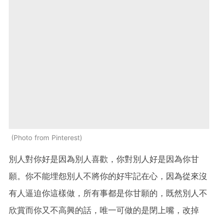
Photo from Pinterest
別人對你好是因為別人喜歡，你對別人好是因為你甘
願。你不能埋怨別人不將你的好牢記在心，因為從來沒
有人逼迫你這樣做，所有事都是你甘願的，既然別人不
欣賞而你又不高興的話，唯一可做的是閉上嘴，改掉