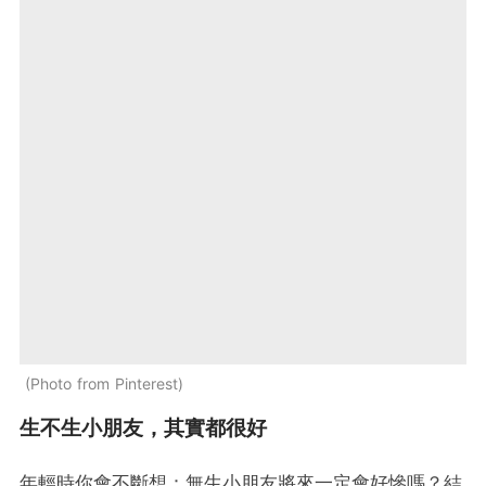
Photo from Pinterest
生不生小朋友，其實都很好
年輕時你會不斷想：無生小朋友將來一定會好慘嗎？結