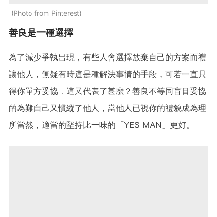
Photo from Pinterest
善良是一種選擇
為了減少爭執出現，有些人會選擇放棄自己的方案而禮
讓他人，無疑有時這是種解決事情的手段，可若一直只
得你單方妥協，這又代表了甚麼？善良不等同盲目妥協
的為難自己又慣縱了他人，當他人已視你的禮貌成為理
所當然，適當的堅持比一味的「YES MAN」更好。