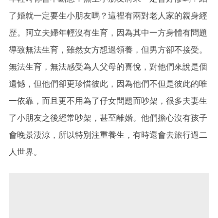
了婚就一定要生小朋友嗎？這裡有兩對老人家的親身經
歷。阿立夫婦年輕沒有生育，因為其中一方身體有問題
導致無法生育，雖然女方想過領養，但男方卻不接受。
無法生育，無法感受為人父母的喜悅，對他們來說是個
遺憾，但他們卻更珍惜彼此，因為他們不但是彼此的唯
一依靠，而且更不用為了仔女問題而吵架，很多夫妻生
了小朋友之後經常吵架，甚至離婚。他們擔心沒有孩子
會晚景淒涼，所以特別注重養生，有時還會去旅行過二
人世界。