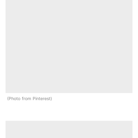
Photo from Pinterest