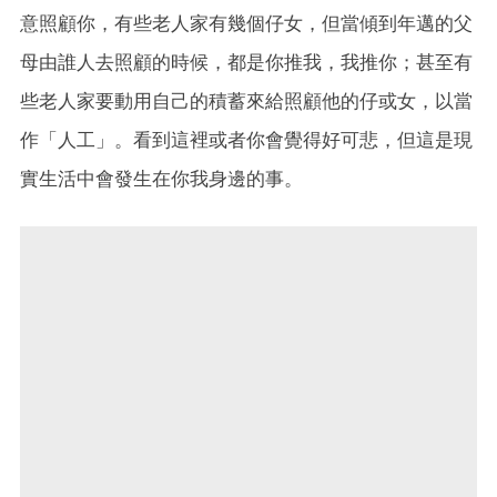
意照顧你，有些老人家有幾個仔女，但當傾到年邁的父
母由誰人去照顧的時候，都是你推我，我推你；甚至有
些老人家要動用自己的積蓄來給照顧他的仔或女，以當
作「人工」。看到這裡或者你會覺得好可悲，但這是現
實生活中會發生在你我身邊的事。