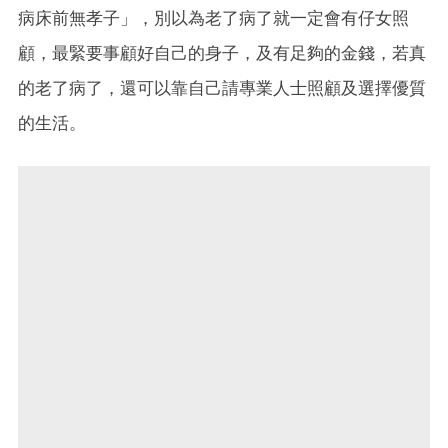
病床前無孝子」，別以為老了病了就一定會有仔女照
顧，最緊要事顧好自己的身子，及有足夠的金錢，若真
的老了病了，還可以靠自己請專業人士照顧及選擇優質
的生活。