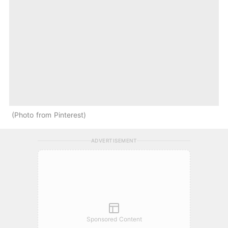
Photo from Pinterest
ADVERTISEMENT
Sponsored Content