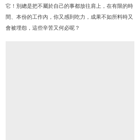
它！別總是把不屬於自己的事都放往肩上，在有限的時
間、本份的工作內，你又感到吃力，成果不如所料時又
會被埋怨，這些辛苦又何必呢？