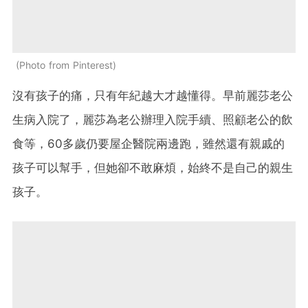
Photo from Pinterest
沒有孩子的痛，只有年紀越大才越懂得。早前麗莎老公
生病入院了，麗莎為老公辦理入院手續、照顧老公的飲
食等，60多歲仍要屋企醫院兩邊跑，雖然還有親戚的
孩子可以幫手，但她卻不敢麻煩，始終不是自己的親生
孩子。