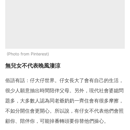
Photo from Pinterest
無兒女不代表晚風淒涼
俗語有話：仔大仔世界。仔女長大了會有自己的生活，
很少人願意抽出時間陪伴父母。另外，現代社會婆媳問
題多，大多數人認為同老爺奶奶一齊住會有很多摩擦，
不如分開住會更開心。所以說，有仔女不代表他們會照
顧你、陪伴你，可能掉番轉頭要你替他們操心。