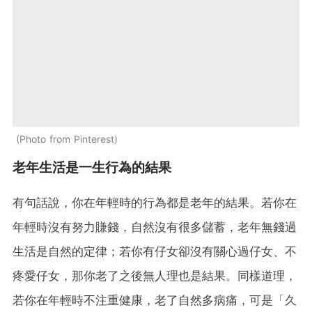
Photo from Pinterest
老年生活是一生行為的結果
有句話說，你在年輕時的行為都是老年的結果。若你在
年輕時沒有努力賺錢，自然沒有很多儲蓄，老年無錢過
生活是自然的定律；若你有仔女卻沒有關心過仔女、不
疼愛仔女，那你老了之後無人理也是結果。同樣道理，
若你在年輕時不注重健康，老了自然多病痛，可是「久