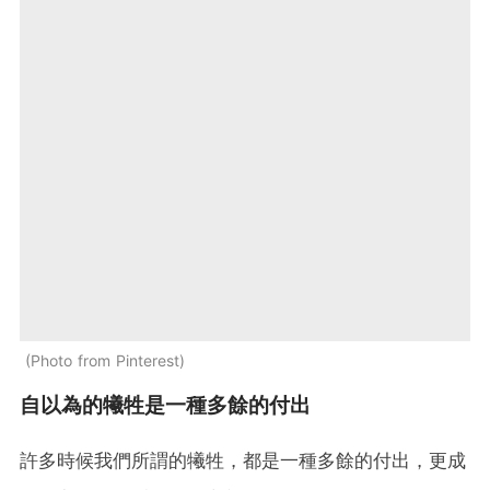
Photo from Pinterest
自以為的犧牲是一種多餘的付出
許多時候我們所謂的犧牲，都是一種多餘的付出，更成