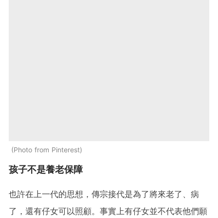
Photo from Pinterest
孩子不是養老保障
也許在上一代的思想，傳宗接代是為了將來老了、病
了，還有仔女可以照顧。事實上有仔女並不代表他們願