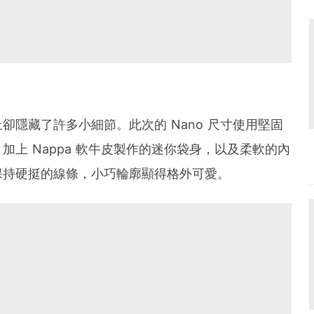
卻隱藏了許多小細節。此次的 Nano 尺寸使用堅固
上 Nappa 軟牛皮製作的迷你袋身，以及柔軟的內
保持硬挺的線條，小巧輪廓顯得格外可愛。