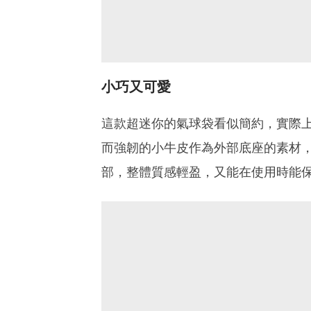
小巧又可愛
這款超迷你的氣球袋看似簡約，實際上
而強韌的小牛皮作為外部底座的素材，加
部，整體質感輕盈，又能在使用時能