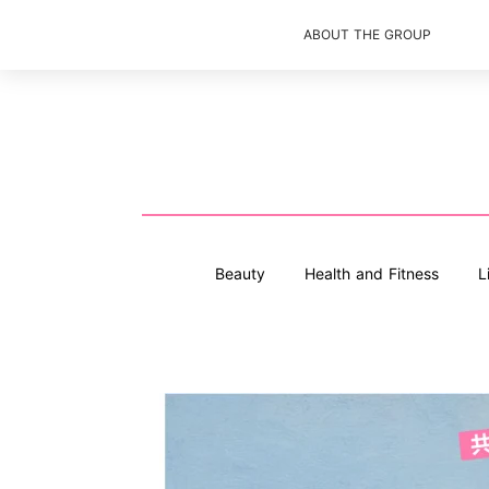
ABOUT THE GROUP
Beauty
Health and Fitness
L