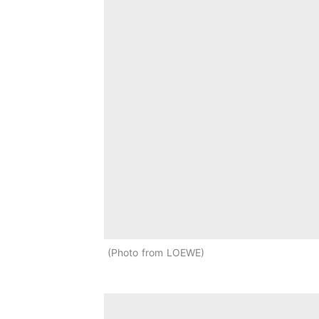
Photo from LOEWE