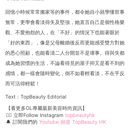
回憶小時候常常搬家等的事件，都令她自小就學懂世事
無常，更學會看淡得失及堅強，她直言自己是個性格樂
觀、不愛抱怨的人，在「不好」的情況下也能著眼於
「好的東西」，像是父母離婚後反而更能感受雙方對她
的悉心照顧，也能看清二人分開並不是壞事。得與失都
成為她習慣的生活，不論看得見的屋子抑又是看不到的
感情，都一樣會隨時變化，倒不如看輕看淡，不在乎反
而可活得輕鬆！
Text：TopBeauty Editorial
【看更多OL專屬最新美容時尚資訊】
👉🏻 立即Follow Instagram
topbeautyhk
🔔 訂閱我們的
Youtube 頻道 TopBeauty HK