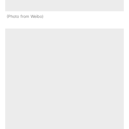
Photo from Weibo