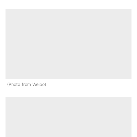
Photo from Weibo