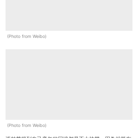
Photo from Weibo
Photo from Weibo