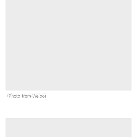
Photo from Weibo