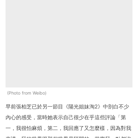
Photo from Weibo
早前張柏芝已於另一節目《陽光姐妹淘2》中剖白不少
內心的感受，當時她表示自己很少在乎這些評論「第
一，我很怕麻煩，第二，我回應了又怎麼樣，因為對我