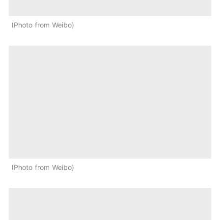
Photo from Weibo
Photo from Weibo