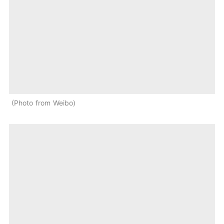
Photo from Weibo