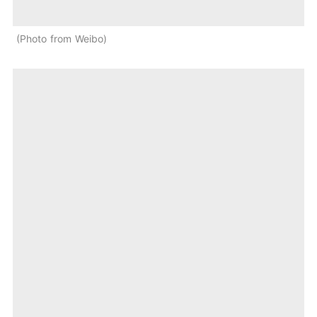
Photo from Weibo