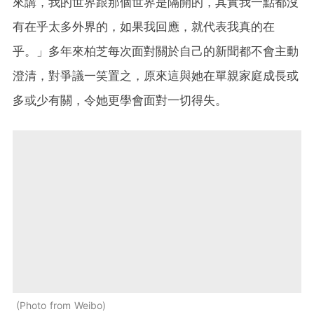
來講，我的世界跟那個世界是隔開的，其實我一點都沒
有在乎太多外界的，如果我回應，就代表我真的在
乎。」多年來柏芝每次面對關於自己的新聞都不會主動
澄清，對爭議一笑置之，原來這與她在單親家庭成長或
多或少有關，令她更學會面對一切得失。
Photo from Weibo