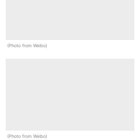
Photo from Weibo
Photo from Weibo