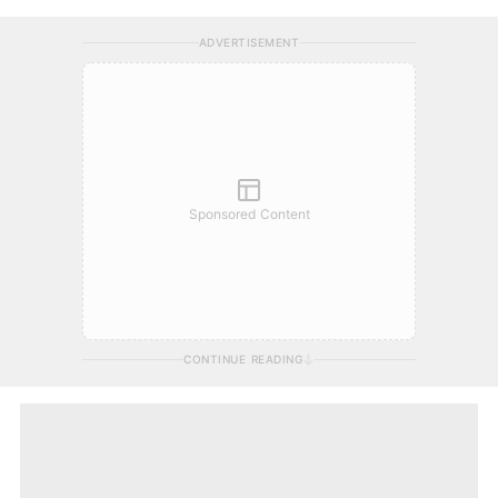
ADVERTISEMENT
Sponsored Content
CONTINUE READING