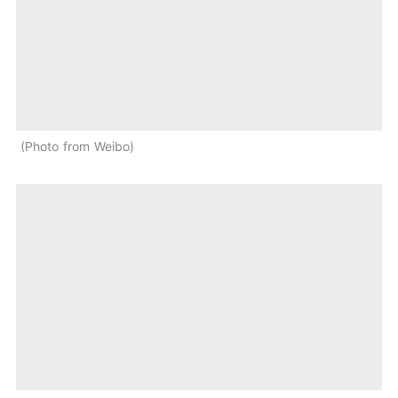
Photo from Weibo