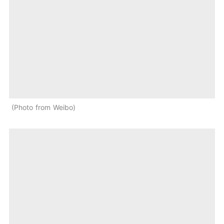
Photo from Weibo