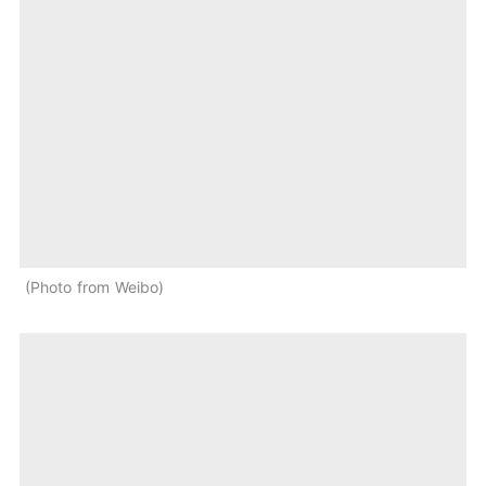
Photo from Weibo