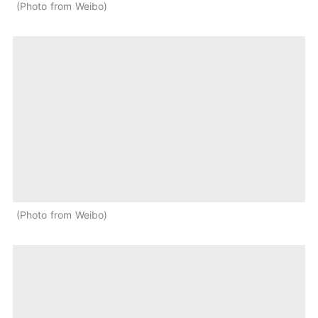
Photo from Weibo
Photo from Weibo