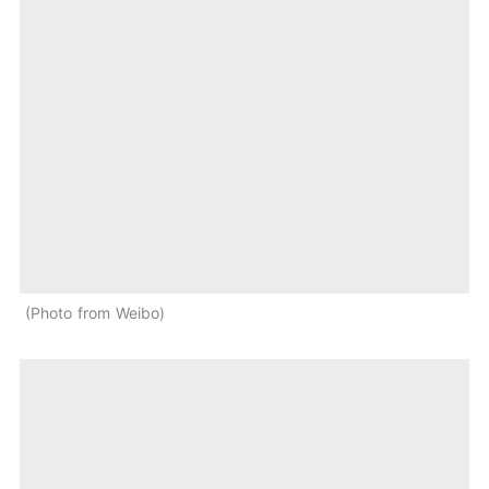
Photo from Weibo