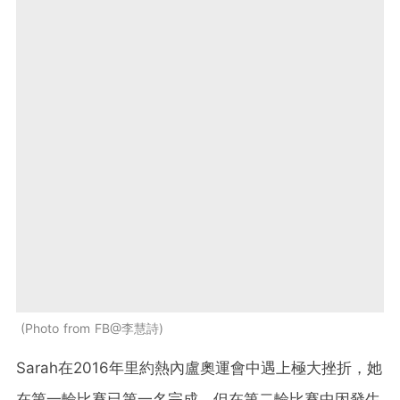
Photo from FB@李慧詩
Sarah在2016年里約熱內盧奧運會中遇上極大挫折，她
在第一輪比賽已第一名完成，但在第二輪比賽中因發生