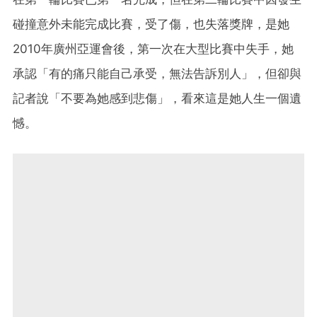
碰撞意外未能完成比賽，受了傷，也失落獎牌，是她
2010年廣州亞運會後，第一次在大型比賽中失手，她
承認「有的痛只能自己承受，無法告訴別人」，但卻與
記者說「不要為她感到悲傷」，看來這是她人生一個遺
憾。