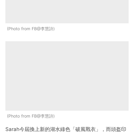
Photo from FB@李慧詩
Photo from FB@李慧詩
Sarah今屆換上新的湖水綠色「破風戰衣」，而頭盔印