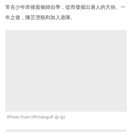
常在少年班後面偷師自學，從而發掘出過人的天份。一
年之後，陳芷澄順利加入港隊。
Photo from tiffchangolf @ ig