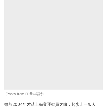
Photo from FB@李慧詩
雖然2004年才踏上職業運動員之路，起步比一般人