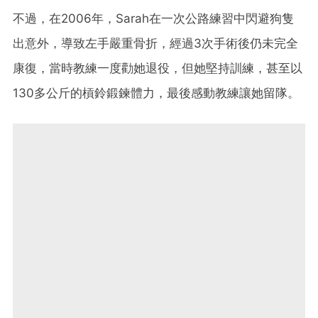
不過，在2006年，Sarah在一次公路練習中閃避狗隻
出意外，導致左手嚴重骨折，經過3次手術後仍未完全
康復，當時教練一度勸她退役，但她堅持訓練，甚至以
130多公斤的槓鈴鍛鍊體力，最後感動教練讓她留隊。