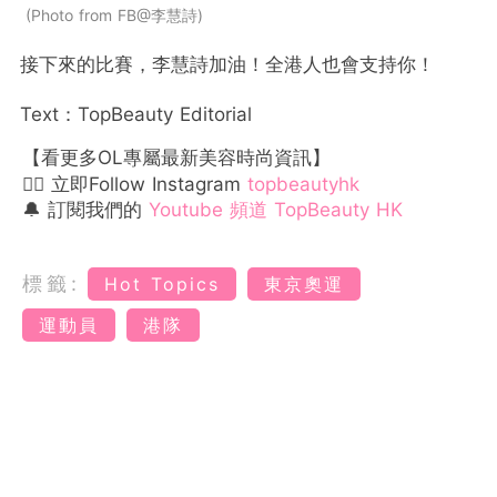
Photo from FB@李慧詩
接下來的比賽，李慧詩加油！全港人也會支持你！
Text：TopBeauty Editorial
【看更多OL專屬最新美容時尚資訊】
👉🏻 立即Follow Instagram
topbeautyhk
🔔 訂閱我們的
Youtube 頻道 TopBeauty HK
標籤:
Hot Topics
東京奧運
運動員
港隊