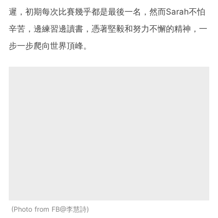
遲，初期每次比賽幾乎都是最後一名，然而Sarah不怕
辛苦，邊練習邊讀書，憑著堅毅和努力不懈的精神，一
步一步爬向世界頂峰。
Photo from FB@李慧詩