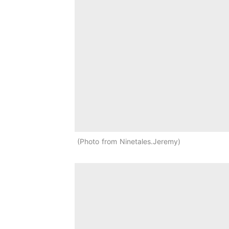
Photo from Ninetales.Jeremy