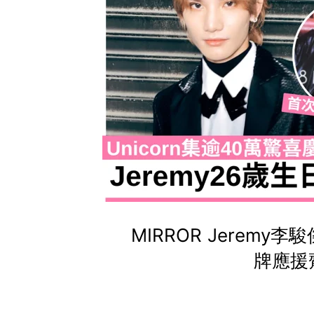
MIRROR Jeremy
牌應援