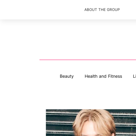
ABOUT THE GROUP
Beauty
Health and Fitness
L