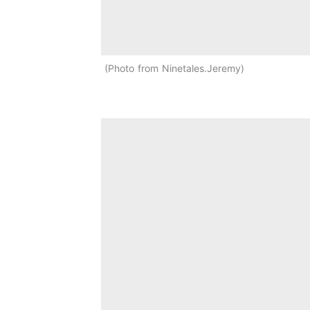
Photo from Ninetales.Jeremy