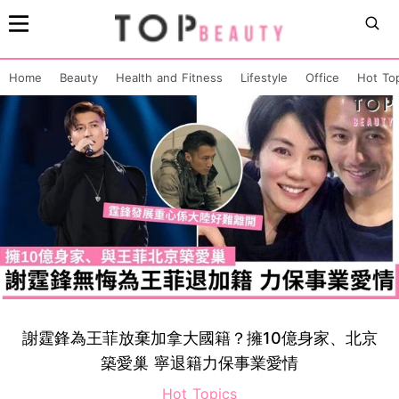
Home
Beauty
Health and Fitness
Lifestyle
Office
Hot To
謝霆鋒為王菲放棄加拿大國籍？擁10億身家、北京
築愛巢 寧退籍力保事業愛情
Hot Topics