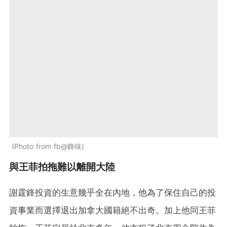
Photo from fb@鋒味
與王菲拍拖難以離開大陸
謝霆鋒投資的生意幾乎全在內地，他為了保住自己的投
資事業而選擇退出加拿大國籍絕不出奇。加上他同王菲