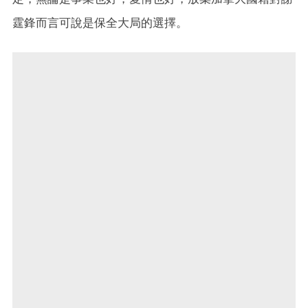
霆鋒而言可說是保全大局的選擇。