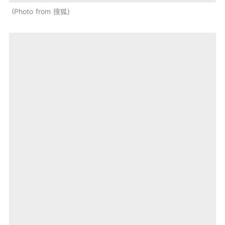
Photo from 搜狐