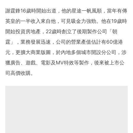
謝霆鋒16歲時開始出道，他的星途一帆風順，當年有傳
英皇的一半收入來自他，可見吸金力強勁。他在19歲時
開始投資房地產，22歲時創立了後期製作公司「朝
霆」，業務發展迅速，公司的營業產值估計有60億港
元，更擴大商業版圖，於內地多個城市開設分公司，涉
獵廣告、遊戲、電影及MV特效等製作，後來被上市公
司高價收購。