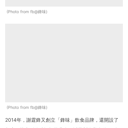
Photo from fb@鋒味
Photo from fb@鋒味
2014年，謝霆鋒又創立「鋒味」飲食品牌，還開設了