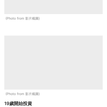
Photo from 影片截圖
Photo from 影片截圖
19歲開始投資