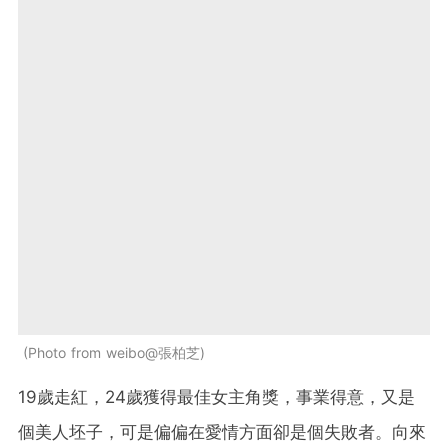
Photo from weibo@張柏芝
19歲走紅，24歲獲得最佳女主角獎，事業得意，又是
個美人坯子，可是偏偏在愛情方面卻是個失敗者。向來