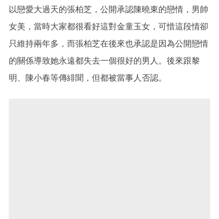
以戀愛大過天的張柏芝，公開承認陳曉東的戀情，男帥
女美，當時大家都很看好這對金童玉女，可惜這段情卻
只維持兩年多，而張柏芝在後來也承認是因為公開戀情
的關係導致她永遠都失去一個很好的男人。後來跟黎
明、陳小春等傳緋聞，但都被當事人否認。