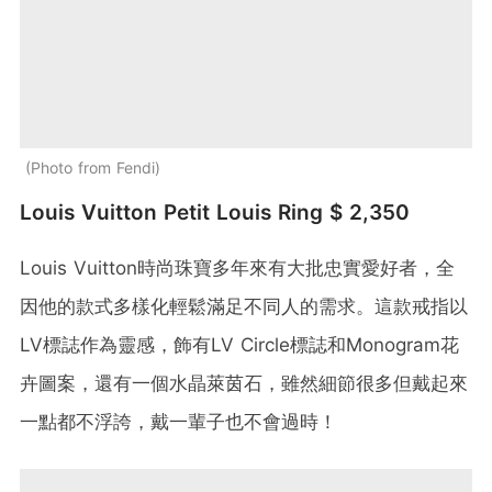
Photo from Fendi
Louis Vuitton Petit Louis Ring $ 2,350
Louis Vuitton時尚珠寶多年來有大批忠實愛好者，全
因他的款式多樣化輕鬆滿足不同人的需求。這款戒指以
LV標誌作為靈感，飾有LV Circle標誌和Monogram花
卉圖案，還有一個水晶萊茵石，雖然細節很多但戴起來
一點都不浮誇，戴一輩子也不會過時！