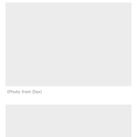
Photo from Dior