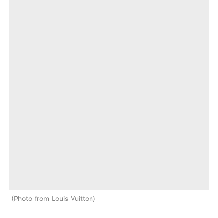
Photo from Louis Vuitton