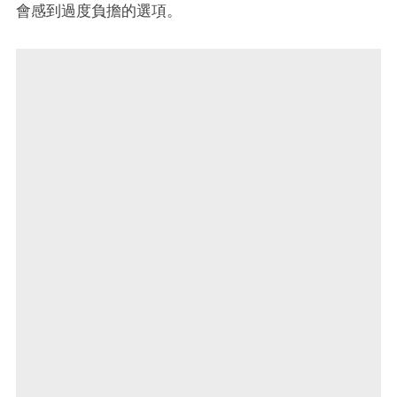
會感到過度負擔的選項。