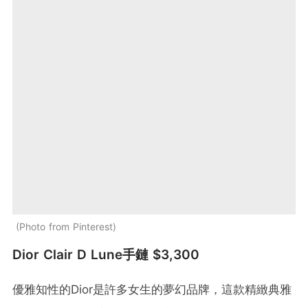
Photo from Pinterest
Dior Clair D Lune手鏈 $3,300
優雅知性的Dior是許多女生的夢幻品牌，這款精緻典雅