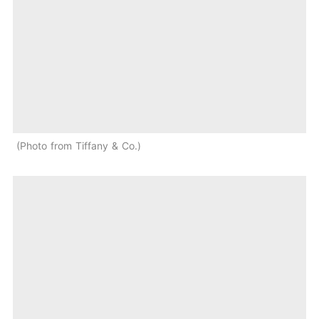
Photo from Tiffany & Co.