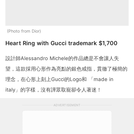
Photo from Dior
Heart Ring with Gucci trademark $1,700
設計師Alessandro Michele的作品總是不會讓人失
望，這款採用心形作為亮點的銀色戒指，貫徹了極簡的
理念，在心形上刻上Gucci的Logo和 「made in
italy」的字樣，沒有譁眾取寵卻令人著迷！
ADVERTISEMENT