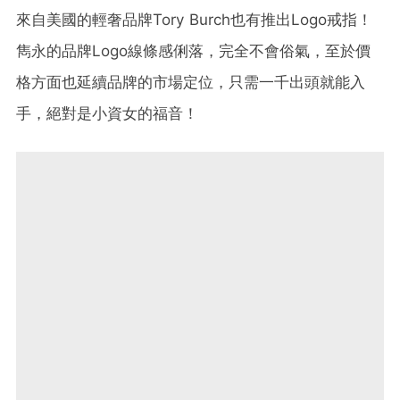
來自美國的輕奢品牌Tory Burch也有推出Logo戒指！
雋永的品牌Logo線條感俐落，完全不會俗氣，至於價
格方面也延續品牌的市場定位，只需一千出頭就能入
手，絕對是小資女的福音！