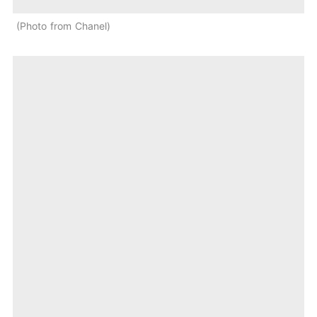
Photo from Chanel