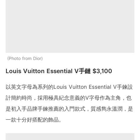
Photo from Dior
Louis Vuitton Essential V手鏈 $3,100
以英文字母為系列的Louis Vuitton Essential V手鍊設
計簡約時尚，採用極具紀念意義的V字母作為主角，也
是初入手品牌手鍊推薦的入門款式，質感雋永溫潤，是
一款十分好搭配的飾品。