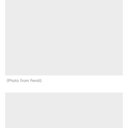
Photo from Fendi