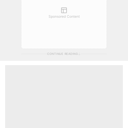
Sponsored Content
CONTINUE READING