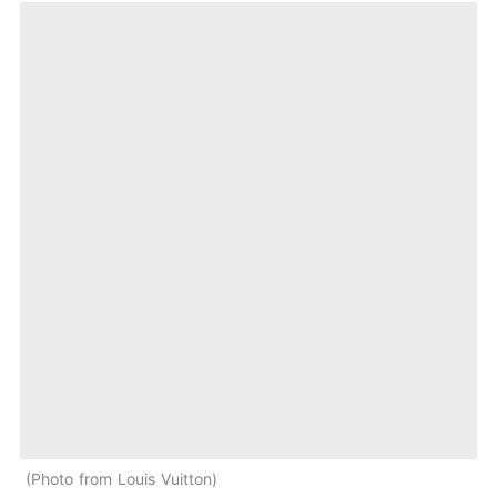
Photo from Louis Vuitton