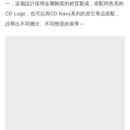
一，這個設計採用金屬飾面的材質製成，搭配同色系的
CD Logo，也可以與CD Navy系列的其它單品搭配，
詮釋出不同層次、不同態度的美學～