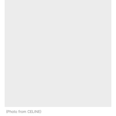
Photo from CELINE