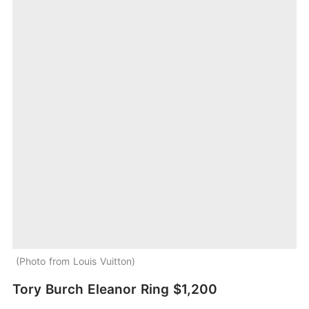
Photo from Louis Vuitton
Tory Burch Eleanor Ring $1,200