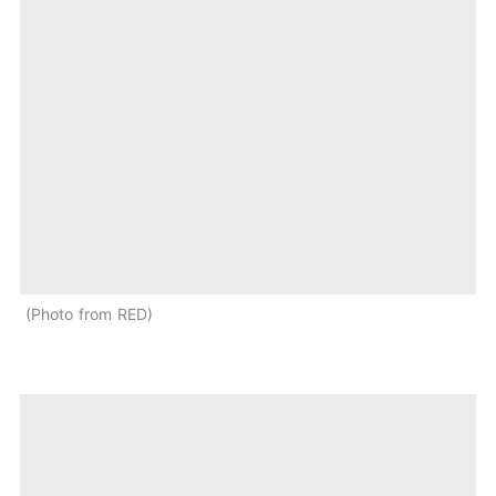
Photo from RED