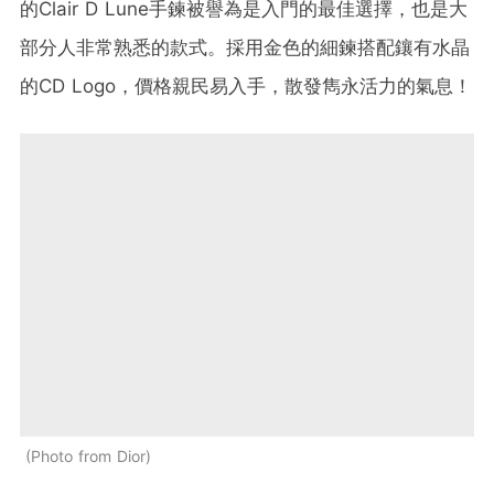
的Clair D Lune手鍊被譽為是入門的最佳選擇，也是大
部分人非常熟悉的款式。採用金色的細鍊搭配鑲有水晶
的CD Logo，價格親民易入手，散發雋永活力的氣息！
Photo from Dior