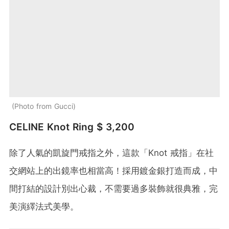
Photo from Gucci
CELINE Knot Ring $ 3,200
除了人氣的凱旋門戒指之外，這款「Knot 戒指」在社
交網站上的出鏡率也相當高！採用鍍金銀打造而成，中
間打結的設計別出心裁，不需要過多裝飾就很典雅，完
美演繹法式美學。