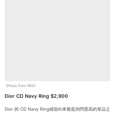
Photo from RED
Dior CD Navy Ring $2,900
Dior 的 CD Navy Ring戒指向來都是詢問度高的單品之