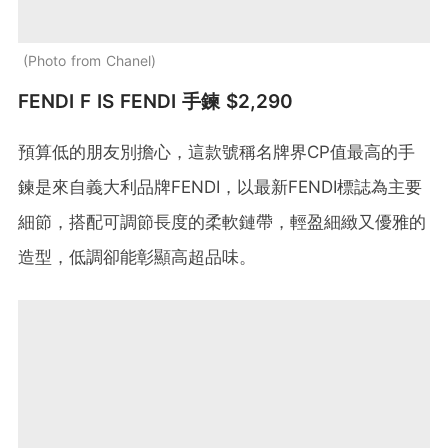
Photo from Chanel
FENDI F IS FENDI 手鍊 $2,290
預算低的朋友別擔心，這款號稱名牌界CP值最高的手
鍊是來自義大利品牌FENDI，以最新FENDI標誌為主要
細節，搭配可調節長度的柔軟鏈帶，輕盈細緻又優雅的
造型，低調卻能彰顯高超品味。