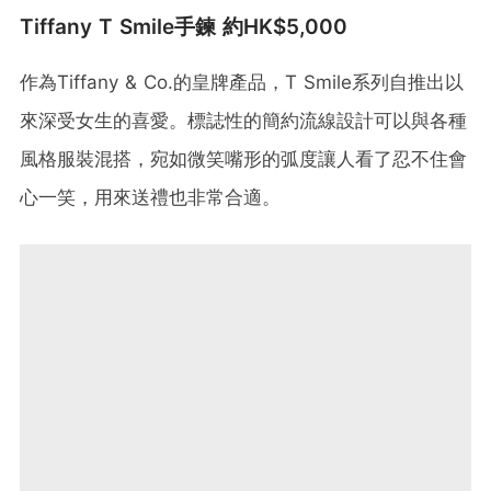
Tiffany T Smile手鍊 約HK$5,000
作為Tiffany & Co.的皇牌產品，T Smile系列自推出以
來深受女生的喜愛。標誌性的簡約流線設計可以與各種
風格服裝混搭，宛如微笑嘴形的弧度讓人看了忍不住會
心一笑，用來送禮也非常合適。