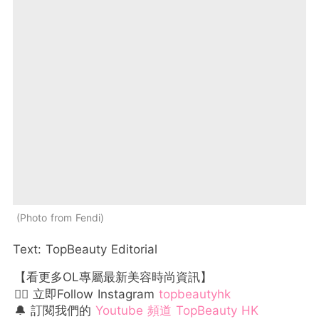
Photo from Fendi
Text: TopBeauty Editorial
【看更多OL專屬最新美容時尚資訊】
👉🏻 立即Follow Instagram
topbeautyhk
🔔 訂閱我們的
Youtube 頻道 TopBeauty HK