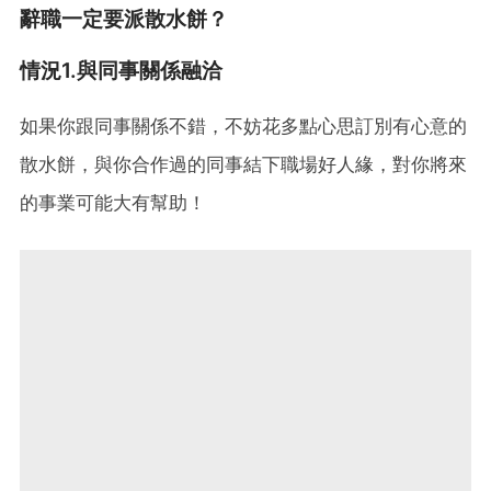
辭職一定要派散水餅？
情況1.與同事關係融洽
如果你跟同事關係不錯，不妨花多點心思訂別有心意的
散水餅，與你合作過的同事結下職場好人緣，對你將來
的事業可能大有幫助！