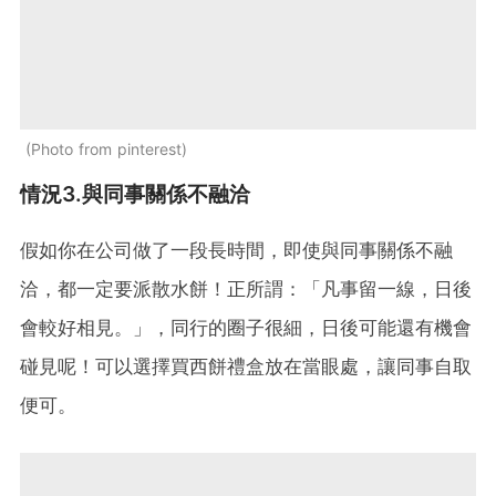
Photo from pinterest
情況3.與同事關係不融洽
假如你在公司做了一段長時間，即使與同事關係不融
洽，都一定要派散水餅！正所謂：「凡事留一線，日後
會較好相見。」，同行的圈子很細，日後可能還有機會
碰見呢！可以選擇買西餅禮盒放在當眼處，讓同事自取
便可。