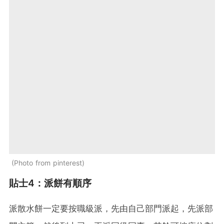
Photo from pinterest
貼士4：派餅有順序
派散水餅一定要按職級派，先由自己部門派起，先派部