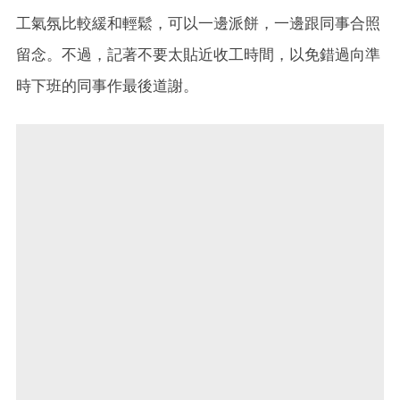
工氣氛比較緩和輕鬆，可以一邊派餅，一邊跟同事合照
留念。不過，記著不要太貼近收工時間，以免錯過向準
時下班的同事作最後道謝。