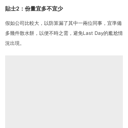
貼士2：份量宜多不宜少
假如公司比較大，以防算漏了其中一兩位同事，宜準備
多幾件散水餅，以便不時之需，避免Last Day的尷尬情
況出現。