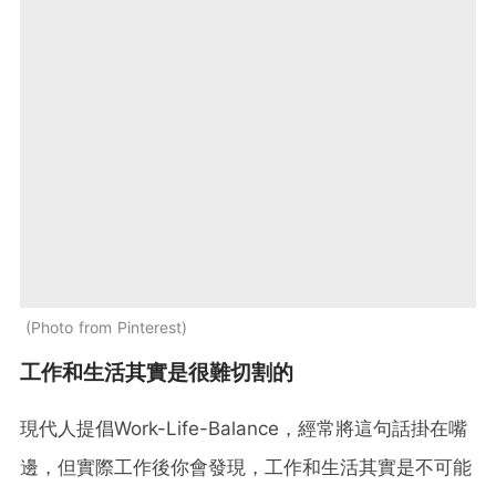
Photo from Pinterest
工作和生活其實是很難切割的
現代人提倡Work-Life-Balance，經常將這句話掛在嘴
邊，但實際工作後你會發現，工作和生活其實是不可能