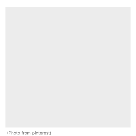
Photo from pinterest