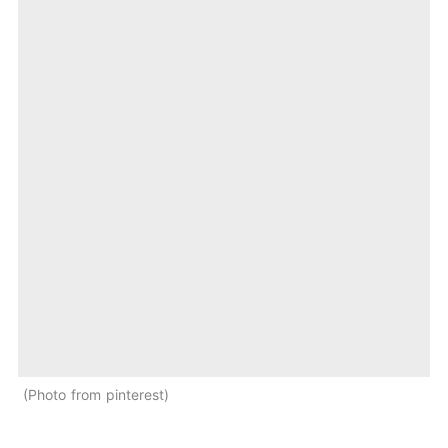
Photo from pinterest