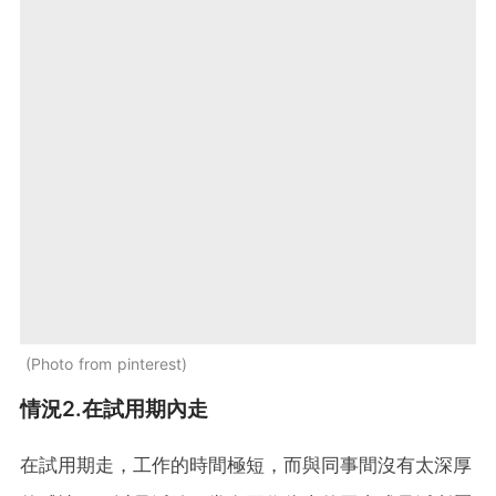
Photo from pinterest
情況2.在試用期內走
在試用期走，工作的時間極短，而與同事間沒有太深厚