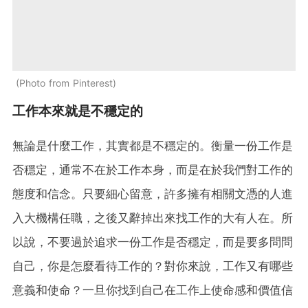
Photo from Pinterest
工作本來就是不穩定的
無論是什麼工作，其實都是不穩定的。衡量一份工作是
否穩定，通常不在於工作本身，而是在於我們對工作的
態度和信念。只要細心留意，許多擁有相關文憑的人進
入大機構任職，之後又辭掉出來找工作的大有人在。所
以說，不要過於追求一份工作是否穩定，而是要多問問
自己，你是怎麼看待工作的？對你來說，工作又有哪些
意義和使命？一旦你找到自己在工作上使命感和價值信