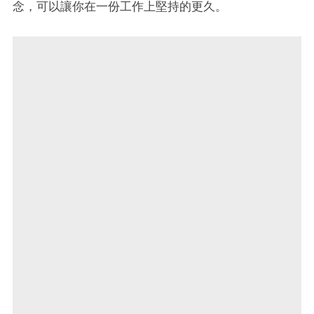
念，可以讓你在一份工作上堅持的更久。