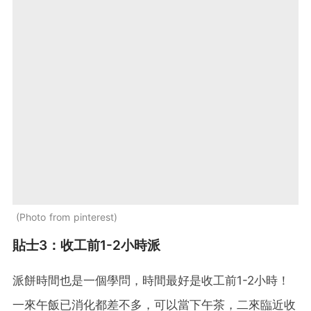
Photo from pinterest
貼士3：收工前1-2小時派
派餅時間也是一個學問，時間最好是收工前1-2小時！
一來午飯已消化都差不多，可以當下午茶，二來臨近收