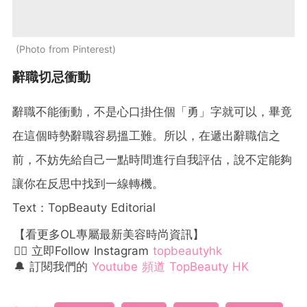
Photo from Pinterest
辭職切忌衝動
辭職不能衝動，不是心口掛住個「勇」字就可以，畢竟
在這個時勢辭職容易搵工難。所以，在遞出辭職信之
前，不妨先給自己一點時間進行自我評估，說不定能夠
讓你在反思中找到一線轉機。
Text：TopBeauty Editorial
【看更多OL專屬最新美容時尚資訊】
👉🏻 立即Follow Instagram
topbeautyhk
🔔 訂閱我們的
Youtube 頻道 TopBeauty HK