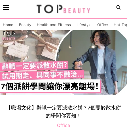
Home
Beauty
Health and Fitness
Lifestyle
Office
Hot To
【職場文化】辭職一定要派散水餅？7個關於散水餅
的學問你要知！
Office