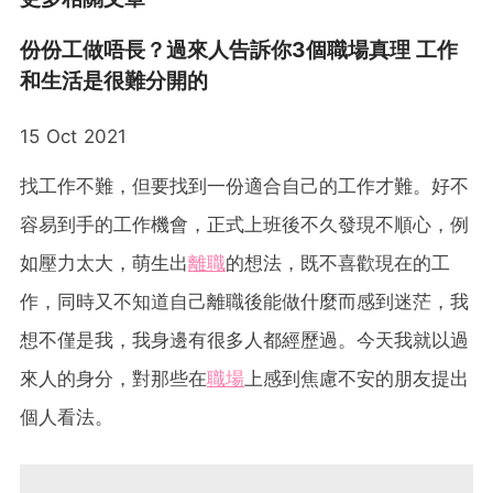
份份工做唔長？過來人告訴你3個職場真理 工作
和生活是很難分開的
15 Oct 2021
找工作不難，但要找到一份適合自己的工作才難。好不
容易到手的工作機會，正式上班後不久發現不順心，例
如壓力太大，萌生出
離職
的想法，既不喜歡現在的工
作，同時又不知道自己離職後能做什麼而感到迷茫，我
想不僅是我，我身邊有很多人都經歷過。今天我就以過
來人的身分，對那些在
職場
上感到焦慮不安的朋友提出
個人看法。