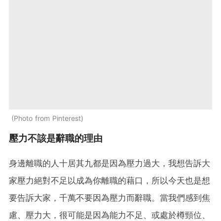
Photo from Pinterest
壓力不該是辭職的理由
身邊離職的人十居其九都是因為壓力過大，我想告訴大
家壓力絕對不足以成為你離職的藉口，所以今天也是想
要告訴大家，千萬不要因為壓力而辭職。當我們感到焦
慮、壓力大，很可能是因為能力不足、或處於樽頸位、