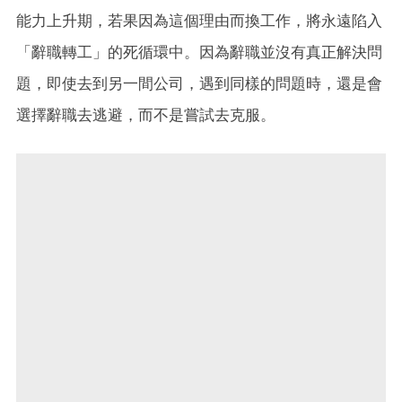
能力上升期，若果因為這個理由而換工作，將永遠陷入
「辭職轉工」的死循環中。因為辭職並沒有真正解決問
題，即使去到另一間公司，遇到同樣的問題時，還是會
選擇辭職去逃避，而不是嘗試去克服。