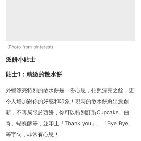
Photo from pinterest
派餅小貼士
貼士1：精緻的散水餅
外觀漂亮特別的散水餅是一份心思，拍照漂亮之餘，更
令人增加對你的好感和印象！現時的散水餅愈出愈創
新，不再局限於西餅，你可以特別訂製Cupcake、曲
奇、蝴蝶酥等，並印上「Thank you」、「Bye Bye」
等字句，非常有心思！