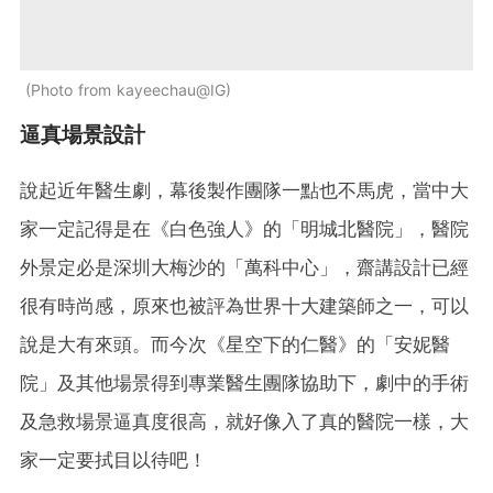
Photo from kayeechau@IG
逼真場景設計
說起近年醫生劇，幕後製作團隊一點也不馬虎，當中大
家一定記得是在《白色強人》的「明城北醫院」，醫院
外景定必是深圳大梅沙的「萬科中心」，齋講設計已經
很有時尚感，原來也被評為世界十大建築師之一，可以
說是大有來頭。而今次《星空下的仁醫》的「安妮醫
院」及其他場景得到專業醫生團隊協助下，劇中的手術
及急救場景逼真度很高，就好像入了真的醫院一樣，大
家一定要拭目以待吧！