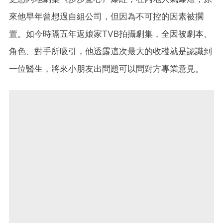
來他早年曾想過自組公司，但因為不可控的因素被擱
置。如今時隔五年返娘家TVB拍攝劇集，全因被劇本、
角色、對手所吸引，他透露這次最大的收穫就是認識到
一位醫生，將來小朋友出問題可以問對方專業意見。