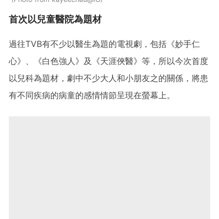
首次以兒童醫院為題材
過往TVB有不少以醫生為題的電視劇，包括《妙手仁
心》、《白色強人》及《天涯俠醫》等，所以今次首度
以兒科為題材，劇中不少大人和小朋友之的關係，將患
有不同疾病的病童的感情情節呈現在螢幕上。