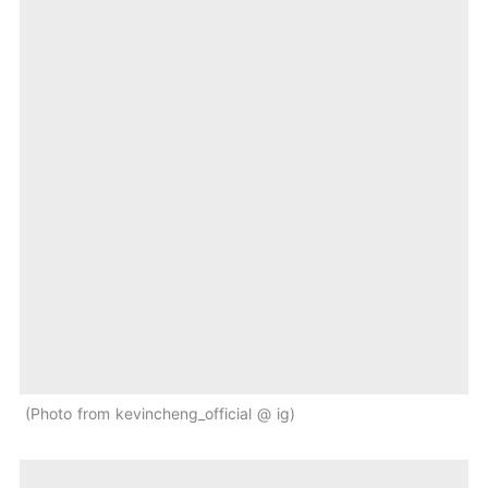
Photo from kevincheng_official @ ig