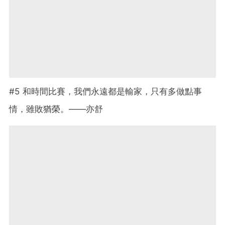
#5 和時間比賽，我們永遠都是輸家，只有多做點事
情，雖敗猶榮。——亦舒