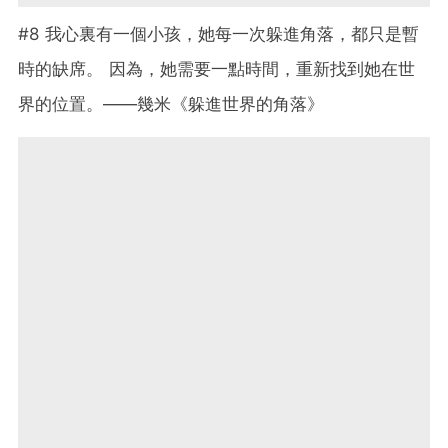
#8 我心裏有一個小孩，她每一次躲進角落，都只是暫
時的缺席。 因為，她需要一點時間，重新找到她在世
界的位置。——幾米《躲進世界的角落》