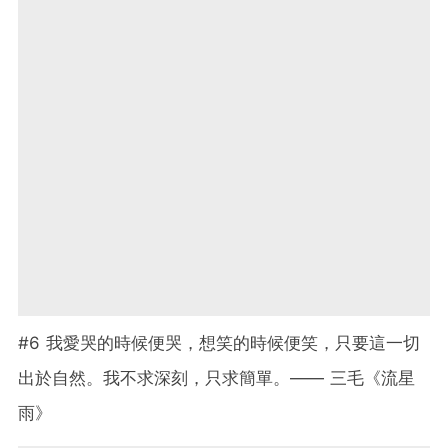
#6 我愛哭的時候便哭，想笑的時候便笑，只要這一切
出於自然。我不求深刻，只求簡單。—— 三毛《流星
雨》