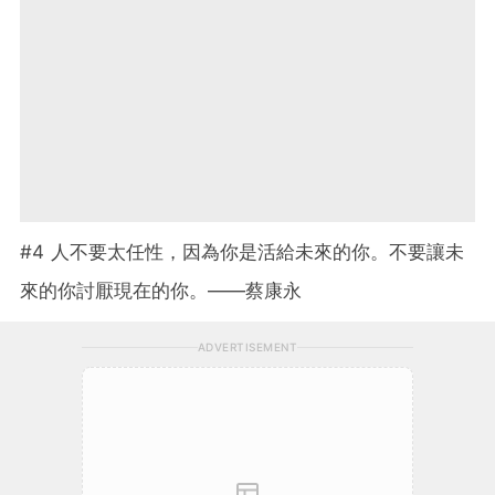
#4 人不要太任性，因為你是活給未來的你。不要讓未
來的你討厭現在的你。——蔡康永
ADVERTISEMENT