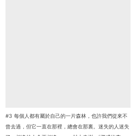
#3 每個人都有屬於自己的一片森林，也許我們從來不
曾去過，但它一直在那裡，總會在那裏。迷失的人迷失