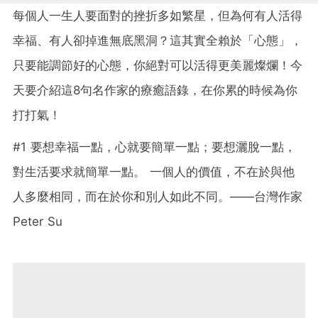
每個人一生人要面對的挫折多如繁星，但為何有人活得
幸福、有人卻掉進無底黑洞？這其實全賴於「心態」，
只要能調節好的心態，你絕對可以活得更美麗燦爛！今
天要介紹這8句名作家的療癒語錄，在你累的時候為你
打打氣！
#1 要想幸福一點，心就要簡單一點；要想灑脫一點，
對生活要求就簡單一點。 一個人的價值，不在於與他
人多麼相同，而在於你和別人如此不同。——台灣作家
Peter Su