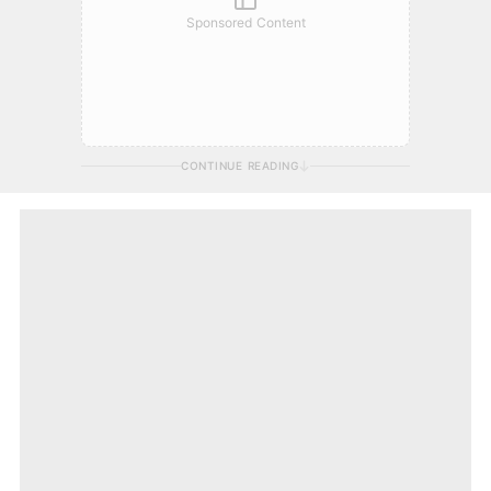
Sponsored Content
CONTINUE READING