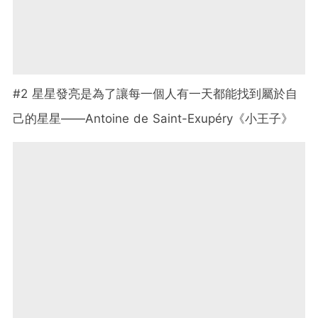
#2 星星發亮是為了讓每一個人有一天都能找到屬於自
己的星星——Antoine de Saint-Exupéry《小王子》