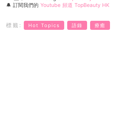
🔔 訂閱我們的
Youtube 頻道 TopBeauty HK
標籤:
Hot Topics
語錄
療癒