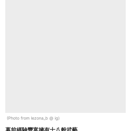
Photo from lezona_b @ ig
幕前經驗豐富擁有十八般武藝