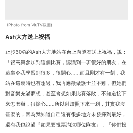
Photo from ViuTV截圖
Ash大方送上祝福
止步60強的Ash大方地站在台上向隊友送上祝福，說：
「很高興參加到這個比賽，認識到一班很好的朋友，在
這裏令我學習到很多，很開心......而且剛才有一刻，我
站在這裏時也有想過，我再應徵做護士並不難，但她們
對音樂充滿夢想，甚至會想如果比賽落敗，不知道接下
來怎麼辦，很擔心......所以射燈照下來一剎，其實我沒
甚麼的，因為我知道自己還有很多地方未發揮到最好，
還有我也說過『如果要投票淘汰哪位隊友』，『你們投