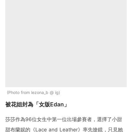
Photo from lezona_b @ ig
被花姐封為「女版Edan」
莎莎作為96位女生中第一位出場參賽者，選擇了小甜
甜布蘭妮的《Lace and Leather》率先搶鏡，只見她