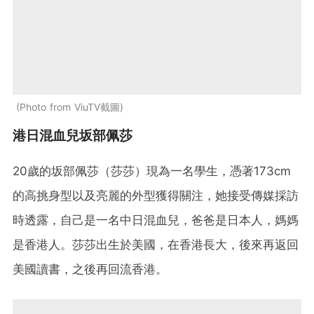
Photo from ViuTV截圖
港日混血兒坂部佩莎
20歲的坂部佩莎（莎莎）現為一名學生，憑著173cm
的高挑身型以及亮麗的外型獲得關注，她接受傳媒採訪
時透露，自己是一名中日混血兒，爸爸是日本人，媽媽
是香港人。莎莎出生於美國，在香港長大，後來再返回
美國讀書，之後再回流香港。