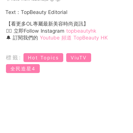
Text：TopBeauty Editorial
【看更多OL專屬最新美容時尚資訊】
👉🏻 立即Follow Instagram
topbeautyhk
🔔 訂閱我們的
Youtube 頻道 TopBeauty HK
標籤:
Hot Topics
ViuTV
全民造星4