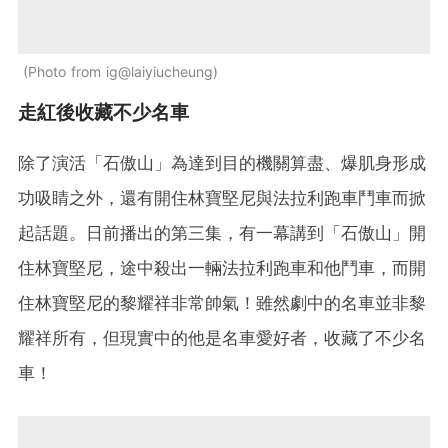
Photo from ig@laiyiucheung
走紅後收藏不少名車
除了演活「石傲山」為達到目的機關算盡、爆肌身形成
功吸睛之外，還有開住林寶堅尼與法拉利跑車鬥車而掀
起話題。日前播出的第三集，有一幕講到「石傲山」開
住林寶堅尼，途中殺出一輛法拉利跑車和他鬥車，而開
住林寶堅尼的黎耀祥非常帥氣！雖然劇中的名車並非黎
耀祥所有，但現實中的他是名車愛好者，收藏了不少名
車！