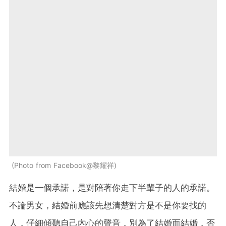
Photo from Facebook@黎耀祥
結婚是一個承諾，是對陪著你走下半輩子的人的承諾。
不論男女，結婚前應該先想清楚對方是不是你要找的
人，仔細傾聽自己內心的聲音，別為了結婚而結婚，否