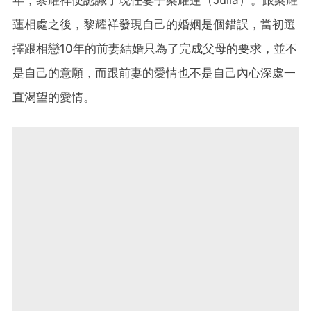
蓮相處之後，黎耀祥發現自己的婚姻是個錯誤，當初選
擇跟相戀10年的前妻結婚只為了完成父母的要求，並不
是自己的意願，而跟前妻的愛情也不是自己內心深處一
直渴望的愛情。