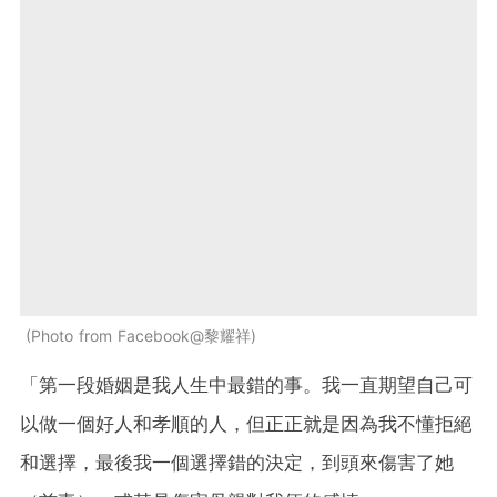
Photo from Facebook@黎耀祥
「第一段婚姻是我人生中最錯的事。我一直期望自己可
以做一個好人和孝順的人，但正正就是因為我不懂拒絕
和選擇，最後我一個選擇錯的決定，到頭來傷害了她