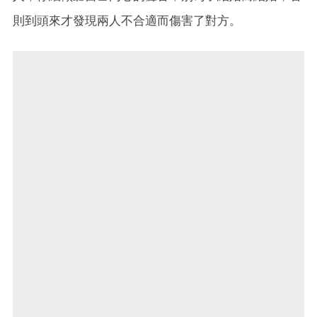
則到頭來才發現兩人不合適而傷害了對方。