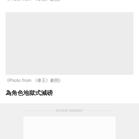
Photo from 《拳王》劇照
為角色地獄式減磅
ADVERTISEMENT