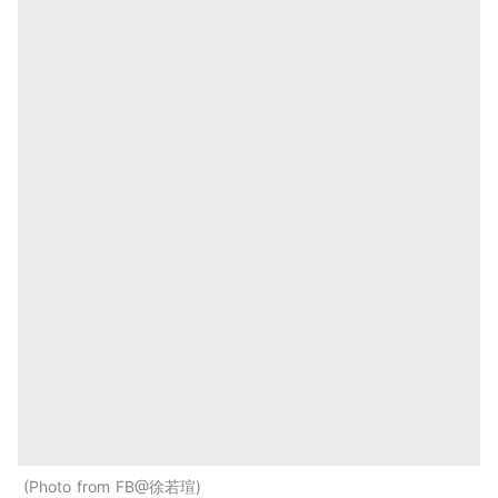
Photo from FB@徐若瑄