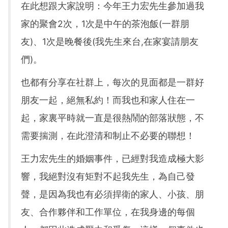
在此想跟大家說明：今年王力宏先生參加過我
家的聚會2次，1次是中午的茶泡飯(一群朋
友)、1次是晚餐後(我先生來台,在家宴請朋友
們)。
也都有分享在社群上，每次的見面都是一群好
朋友一起，絕無私約！而我也和家人住在一
起，家裏平時就一直是很熱鬧的部落狀態，不
需要揣測，在此澄清和制止不必要的聯想！
王力宏先生的婚姻事件，已經對我造成極大影
響，我絕對沒有矩對不起我先生，為自己發
聲，是因為我也有必須捍衛的家人、小孩、朋
友、合作夥伴和工作單位，在我身邊的每個