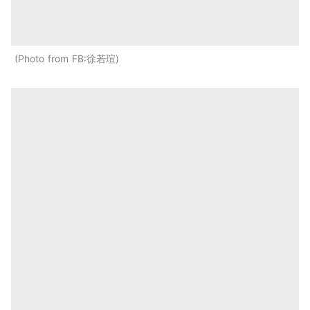
Photo from FB:徐若瑄