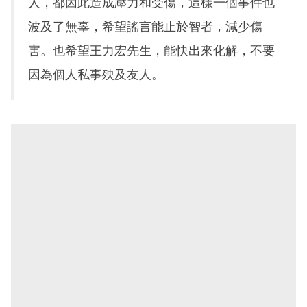
人，都因此造成壓力和受傷，這樣一個事件也
波及了無辜，希望謠言能止於智者，減少傷
害。也希望王力宏先生，能快出來化解，不要
因為個人私事殃及友人。