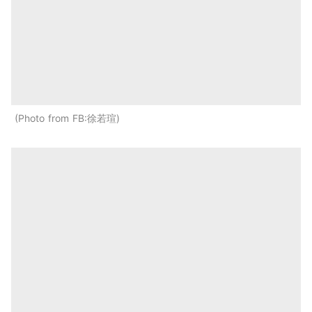
Photo from FB:徐若瑄