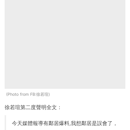
Photo from FB:徐若瑄
徐若瑄第二度聲明全文：
今天媒體報導有鄰居爆料,我想鄰居是誤會了，