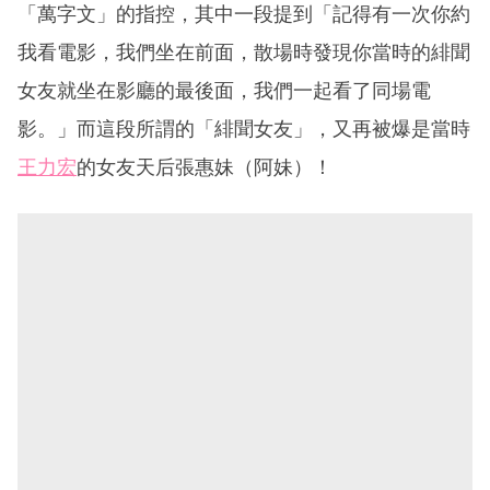
「萬字文」的指控，其中一段提到「記得有一次你約
我看電影，我們坐在前面，散場時發現你當時的緋聞
女友就坐在影廳的最後面，我們一起看了同場電
影。」而這段所謂的「緋聞女友」，又再被爆是當時
王力宏
的女友天后張惠妹（阿妹）！