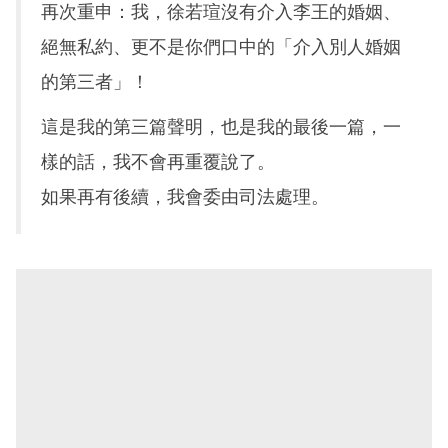
再次重申：我，徐若瑄沒有介入李王的婚姻、
絕無私約、更不是你們口中的「介入別人婚姻
的第三者」！
這是我的第三篇聲明，也是我的最後一篇，一
樣的話，我不會再重覆說了。
如果再有後續，我會委由司法處理。