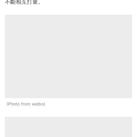
不斷相互打量。
Photo from weibo