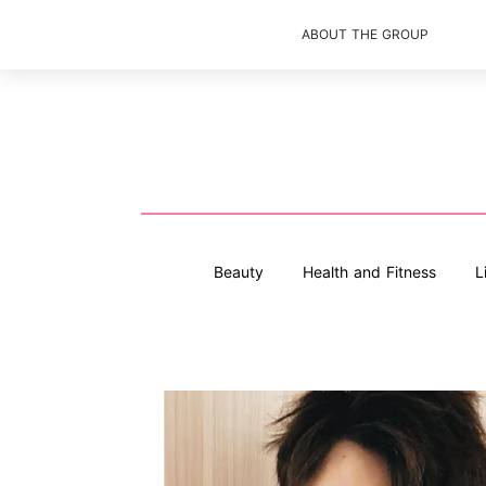
ABOUT THE GROUP
Beauty
Health and Fitness
L