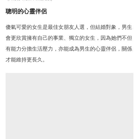
聰明的心靈伴侶
傻氣可愛的女生是最佳女朋友人選，但結婚對象，男生
會更欣賞擁有自己的事業、獨立的女生，因為她們不但
有能力分擔生活壓力，亦能成為男生的心靈伴侶，關係
才能維持更長久。