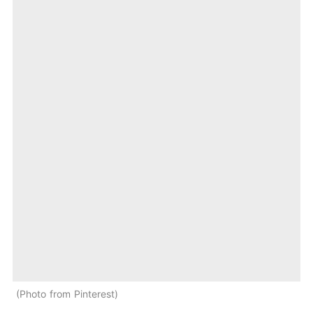
Photo from Pinterest