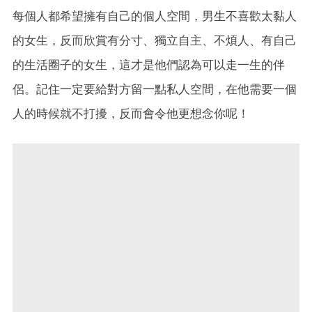
每個人都希望擁有自己的個人空間，男生不喜歡太黏人
的女生，反而欣賞有分寸、獨立自主、不煩人、有自己
的生活圈子的女生，這才是他們認為可以走一生的伴
侶。記住一定要給對方留一點私人空間，在他需要一個
人的時候就不打擾，反而會令他更想念你呢！