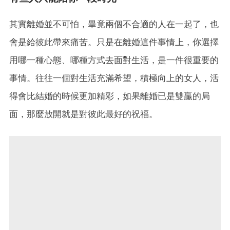
其實離婚並不可怕，畢竟兩個不合適的人在一起了，也
會是給彼此帶來痛苦。只是在離婚這件事情上，你選擇
用哪一種心態、哪種方式去面對生活，是一件很重要的
事情。往往一個對生活充滿希望，積極向上的女人，活
得會比結婚的時候更加精彩，如果離婚已是雙贏的局
面，那麼放開就是對彼此最好的祝福。