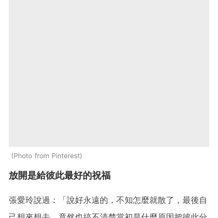
Photo from Pinterest
放開是給彼此最好的祝福
張愛玲說過：「說好永遠的，不知怎麼就散了，最後自
己想來想去，竟然也搞不清楚當初是什麼原因把彼此分