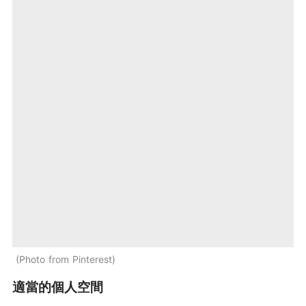
Photo from Pinterest
適當的個人空間