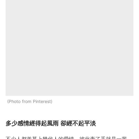
Photo from Pinterest
多少感情經得起風雨 卻經不起平淡
不少人都羨慕上幾代人的愛情，彼此牽了手就是一輩