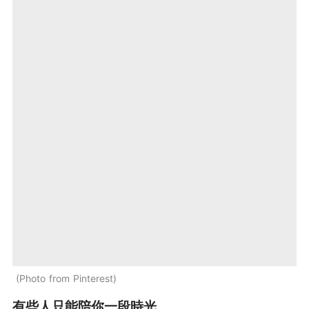
Photo from Pinterest
有些人只能陪你一段時光