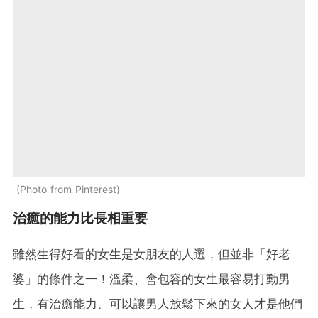
Photo from Pinterest
治癒的能力比長相重要
雖然生得好看的女生是女朋友的人選，但並非「好老
婆」的條件之一！溫柔、會包容的女生最容易打動男
生，有治癒能力、可以讓男人放鬆下來的女人才是他們