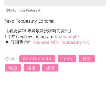
Photo from Pinterest
Text: TopBeauty Editorial
【看更多OL專屬最新美容時尚資訊】
👉🏻 立即Follow Instagram
topbeautyhk
🔔 訂閱我們的
Youtube 頻道 TopBeauty HK
標籤:
Relationship
Love
愛情
離婚
婚姻
感情