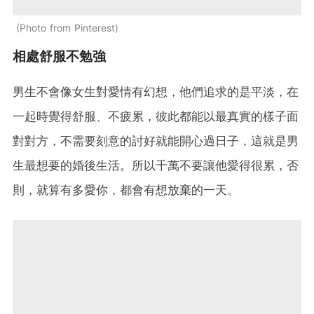
Photo from Pinterest
相處舒服不勉強
男生不會像女生對愛情有幻想，他們追求的是平淡，在
一起時覺得舒服、不疲累，彼此都能以最真實的樣子面
對對方，不需要刻意的討好就能開心過日子，這就是男
生最想要的婚後生活。所以千萬不要讓他愛得很累，否
則，就算有多愛你，都會有想放棄的一天。