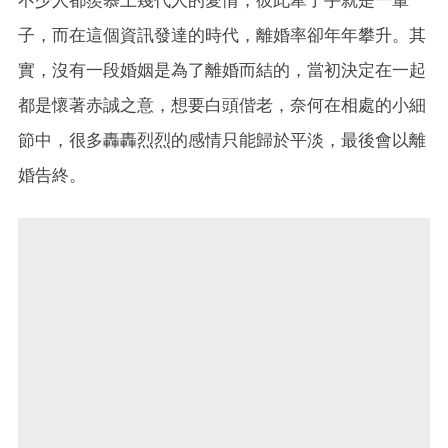
子，而在這個資訊發達的時代，離婚率卻年年攀升。其
實，沒有一段婚姻是為了離婚而結的，當初決定在一起
都是懷著赤誠之意，想要白頭偕老，奈何在相處的小細
節中，很多轟轟烈烈的感情只能歸於平淡，最後會以離
婚告終。