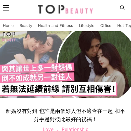
Home
Beauty
Health and Fitness
Lifestyle
Office
Hot To
離婚沒有對錯 也許是兩個好人但不適合在一起 和平
分手是對彼此最好的祝福！
Love
Relationship