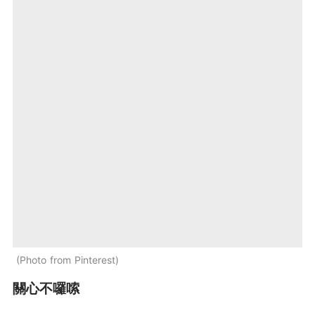
Photo from Pinterest
關心不囉嗦