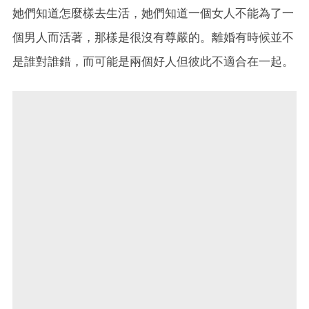
她們知道怎麼樣去生活，她們知道一個女人不能為了一
個男人而活著，那樣是很沒有尊嚴的。離婚有時候並不
是誰對誰錯，而可能是兩個好人但彼此不適合在一起。