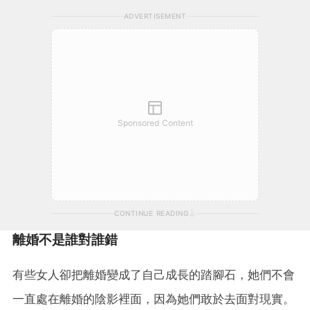
ADVERTISEMENT
Sponsored Content
CONTINUE READING
離婚不是誰對誰錯
有些女人卻把離婚變成了自己成長的踏腳石，她們不會
一直處在離婚的陰影裡面，因為她們敢於去面對現實。