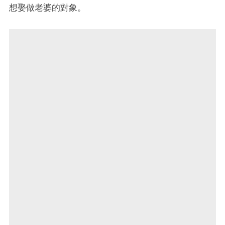
想娶做老婆的對象。