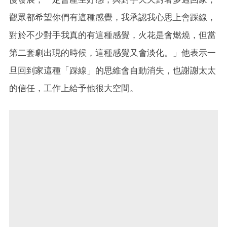
觀眾都希望你們有這種感覺，我承認我心思上會踩線，
對於不少對手我真的有這種感覺，火花是會燃燒，但當
第二套劇出現的時候，這種感覺又會淡化。」他表示一
旦回到家這種「踩線」的思維會自動消失，也謝謝太太
的信任，工作上給予他很大空間。