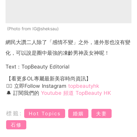
Photo from IG@sheksau
網民大讚二人除了「感情不變」之外，連外形也沒有變
化，可以說是圈中最強的凍齡男神及女神呢！
Text：TopBeauty Editorial
【看更多OL專屬最新美容時尚資訊】
👉🏻 立即Follow Instagram
topbeautyhk
🔔 訂閱我們的
Youtube 頻道 TopBeauty HK
標籤:
Hot Topics
婚姻
夫妻
石修