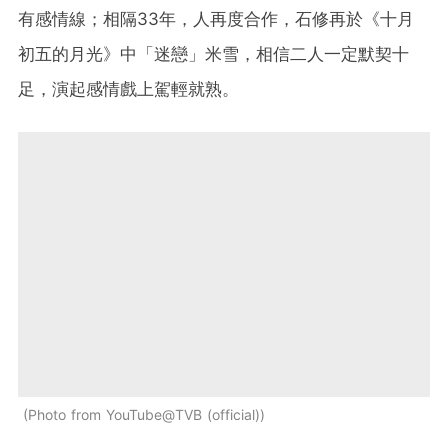
有感情線；相隔33年，人再度合作，石修再於《十月
初五的月光》中「迷戀」米雪，相信二人一定默契十
足，演起感情戲上駕輕就熟。
Photo from YouTube@TVB (official)