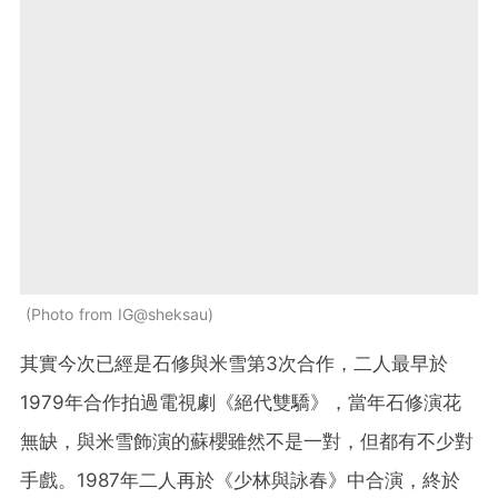
Photo from IG@sheksau
其實今次已經是石修與米雪第3次合作，二人最早於
1979年合作拍過電視劇《絕代雙驕》，當年石修演花
無缺，與米雪飾演的蘇櫻雖然不是一對，但都有不少對
手戲。1987年二人再於《少林與詠春》中合演，終於