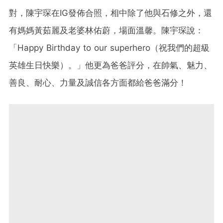
對，陳宇琛在IG發佈合照，相中除了他與石修之外，還
有媽媽黃茹麗及老婆林佑蔚，場面溫馨。陳宇琛說：
「Happy Birthday to our superhero（祝我們的超級
英雄生日快樂）。」他更為爸爸評分，在帥氣、魅力、
善良、耐心、力量及誠信各方面都給爸爸滿分！