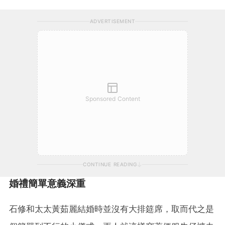
ADVERTISEMENT
Sponsored Content
CONTINUE READING
婚禮簡單意義深重
石修和太太黃茹麗結婚時並沒有大排筵席，取而代之是