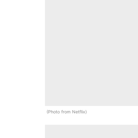
Photo from Netflix