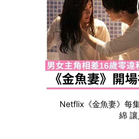
Netflix《金魚妻
綿 