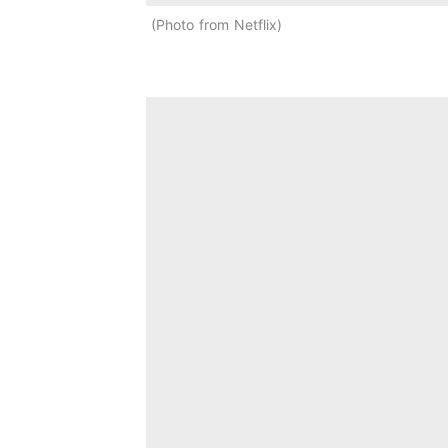
Photo from Netflix