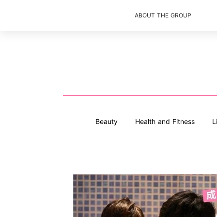
ABOUT THE GROUP
Beauty
Health and Fitness
L