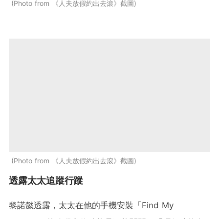
Photo from 《人夫放假約出去滾》截圖
Photo from 《人夫放假約出去滾》截圖
透露太太追蹤行蹤
黎諾懿透露，太太在他的手機安裝「Find My