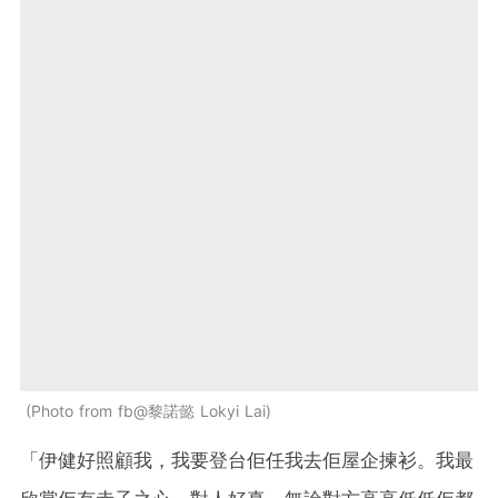
Photo from fb@黎諾懿 Lokyi Lai
「伊健好照顧我，我要登台佢任我去佢屋企揀衫。我最