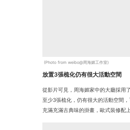
Photo from weibo@周海媚工作室
放置3張梳化仍有很大活動空間
從影片可見，周海媚家中的大廳採用
至少3張梳化，仍有很大的活動空間
充滿充滿古典味的掛畫，歐式裝修配