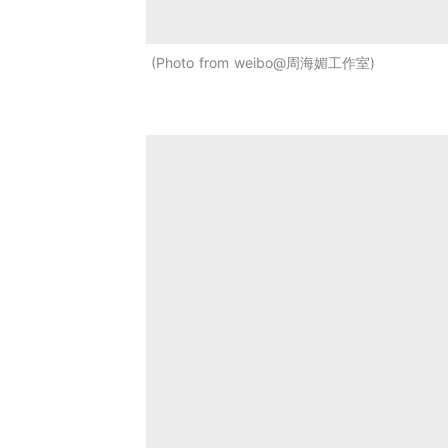
Photo from weibo@周海媚工作室