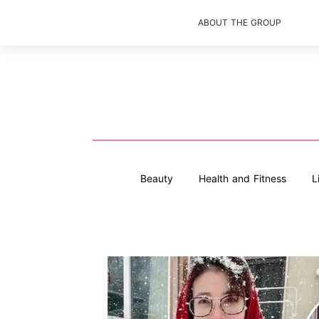
ABOUT THE GROUP
Beauty
Health and Fitness
L