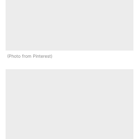
Photo from Pinterest