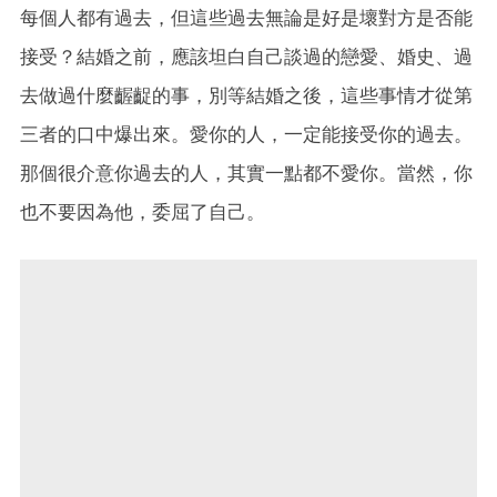
每個人都有過去，但這些過去無論是好是壞對方是否能
接受？結婚之前，應該坦白自己談過的戀愛、婚史、過
去做過什麼齷齪的事，別等結婚之後，這些事情才從第
三者的口中爆出來。愛你的人，一定能接受你的過去。
那個很介意你過去的人，其實一點都不愛你。當然，你
也不要因為他，委屈了自己。