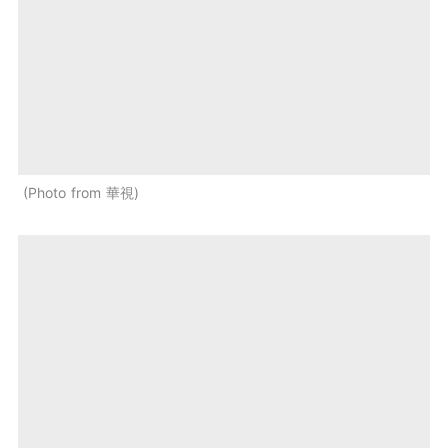
Photo from 華視