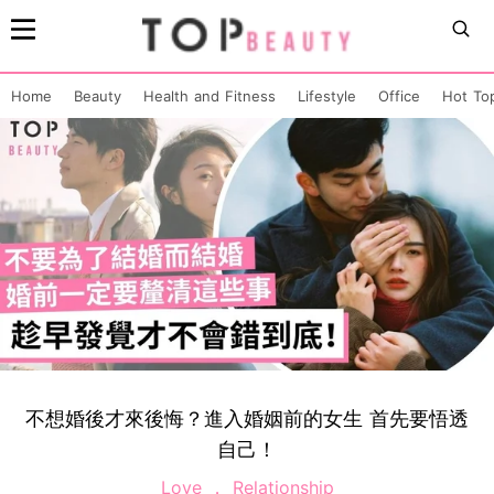
Home
Beauty
Health and Fitness
Lifestyle
Office
Hot To
不想婚後才來後悔？進入婚姻前的女生 首先要悟透
自己！
Love
Relationship