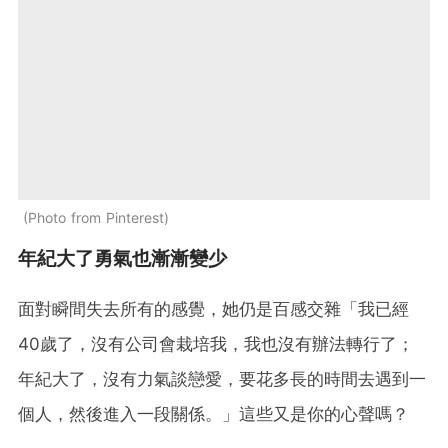
Photo from Pinterest
年紀大了勇氣也漸漸變少
面對瞬間失去所有的感覺，她仍是百感交雜「我已經
40歲了，沒有公司會栽培我，我也沒有辦法轉行了；
年紀大了，沒有力氣談戀愛，要花多長的時間去遇到一
個人，然後進入一段關係。」這些又是你的心聲嗎？