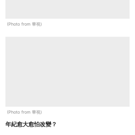
Photo from 華視
Photo from 華視
年紀愈大愈怕改變？