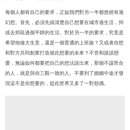
每個人都有自己的要求，正如我們對另一半都曾經有過
幻想。首先，必須先搞清楚自己想要在城市過生活，抑
或去郊區過個平靜的生活。對於另一半的要求，究竟是
希望他做大生意，還是一個普通的上班族？又或者你想
和對方共同創業打造彼此想要的未來？不管和誰談戀
愛，無論如何都要把自己的想法說出來，那個不謀而合
的人，就是與你三觀一致的人。不要到了婚姻中途才發
現這不是你想要的，從此世界又多了一對怨偶。