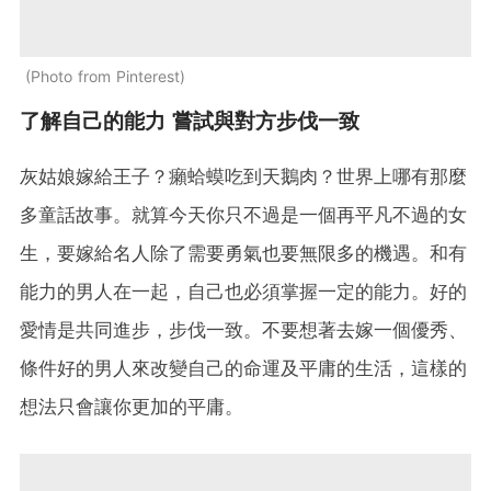
Photo from Pinterest
了解自己的能力 嘗試與對方步伐一致
灰姑娘嫁給王子？癩蛤蟆吃到天鵝肉？世界上哪有那麼
多童話故事。就算今天你只不過是一個再平凡不過的女
生，要嫁給名人除了需要勇氣也要無限多的機遇。和有
能力的男人在一起，自己也必須掌握一定的能力。好的
愛情是共同進步，步伐一致。不要想著去嫁一個優秀、
條件好的男人來改變自己的命運及平庸的生活，這樣的
想法只會讓你更加的平庸。