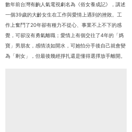
數年前台灣有齣人氣電視劇名為《俗女養成記》，講述
一個39歲的大齡女生在工作與愛情上遇到的挫敗。工
作上奮鬥了20年卻有種力不從心、事業不上不下的感
覺，可卻沒有勇氣離職；愛情上有個交往了4年的「媽
寶」男朋友，感情淡如開水，可她怕分手後自己就會變
為「剩女」，但最後幾經掙扎還是懂得選擇放手離開。