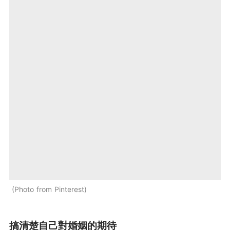
Photo from Pinterest
搞清楚自己對婚姻的期待