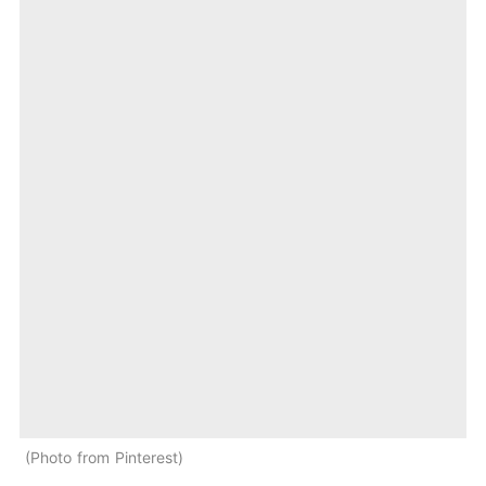
Photo from Pinterest