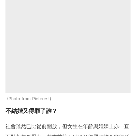
Photo from Pinterest
不結婚又得罪了誰？
社會雖然已比從前開放，但女生在年齡與婚姻上亦一直