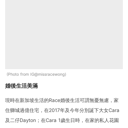
Photo from IG@missracewong
婚後生活美滿
現時在新加坡生活的Race婚後生活可謂無憂無慮，家
住獅城過億住宅，在2017年及今年分別誕下大女Cara
及二仔Dayton；在Cara 1歲生日時，在家的私人花園