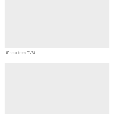
Photo from TVB