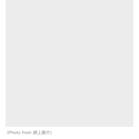
Photo from 網上圖片