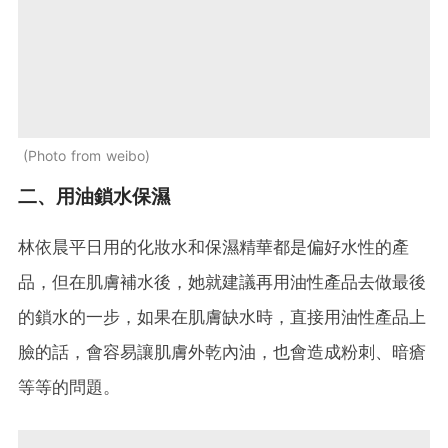
Photo from weibo
二、用油鎖水保濕
林依晨平日用的化妝水和保濕精華都是偏好水性的產
品，但在肌膚補水後，她就建議再用油性產品去做最後
的鎖水的一步，如果在肌膚缺水時，直接用油性產品上
臉的話，會容易讓肌膚外乾內油，也會造成粉刺、暗瘡
等等的問題。