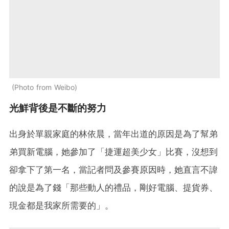
Photo from Weibo
光鮮背後是不斷的努力
出身於單親家庭的林依晨，當年出道的原因是為了幫弟
弟買新電腦，她參加了「捷運超美少女」比賽，沒想到
卻拿下了第一名，當記者問及參賽原因時，她直言不諱
的說是為了錢「那些動人的禮品，剛好電腦、提貨券、
現金都是我家所需要的」。