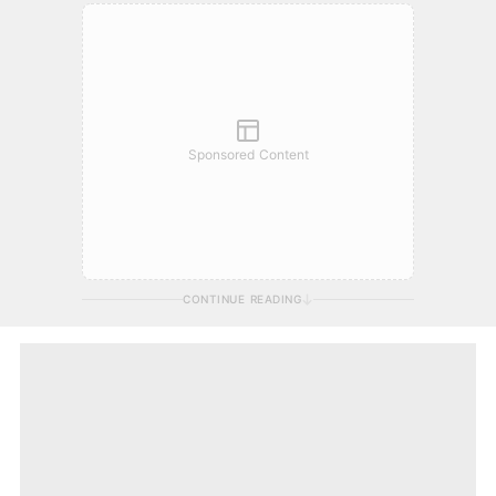
Sponsored Content
CONTINUE READING