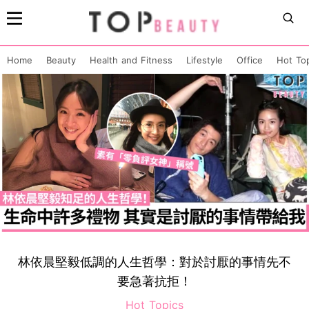
Home
Beauty
Health and Fitness
Lifestyle
Office
Hot To
林依晨堅毅低調的人生哲學：對於討厭的事情先不
要急著抗拒！
Hot Topics