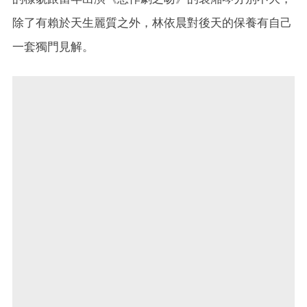
除了有賴於天生麗質之外，林依晨對後天的保養有自己
一套獨門見解。