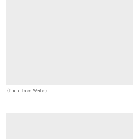
Photo from Weibo