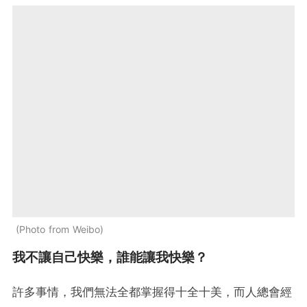
Photo from Weibo
我不讓自己快樂，誰能讓我快樂？
許多事情，我們無法全都掌握得十全十美，而人總會經