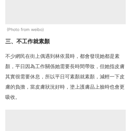
Photo from weibo
三、不工作就素顏
不少網民在街上偶遇到林依晨時，都會發現她都是素
顏，平日因為工作關係她需要長時間帶妝，但她指皮膚
其實很需要休息，所以平日可素顏就素顏，減輕一下皮
膚的負擔，當皮膚狀況好時，塗上護膚品上臉時也會更
吸收。