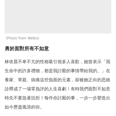
Photo from Weibo
勇於面對所有不如意
林依晨不卑不亢的性格吸引很多人喜歡，她曾表示「我
生命中的許多禮物，都是我討厭的事情帶給我的。」在
養家、單親、病痛這些負面的元素，卻被她正向的思維
詮釋成了一場零負評的人生喜劇！有時我們面對不如意
時先不要急著抗拒！每件你討厭的事，一步一步塑造出
如今歷盡風浪的你。