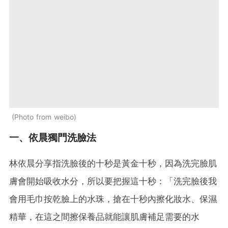
Photo from weibo
一、依晨獨門洗臉法
林依晨分享指洗臉後的十秒是黃金十秒，因為洗完臉肌
膚會開始吸收水分，所以要把握這十秒：「洗完臉後我
會用毛巾按乾臉上的水珠，搶在十秒內擦化妝水、保濕
精華，在這之間擦保養品就能讓肌膚補足需要的水