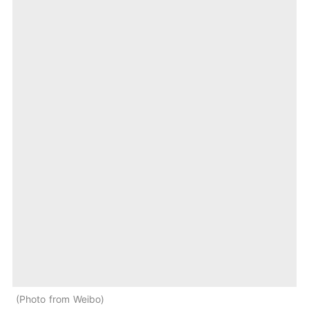
Photo from Weibo