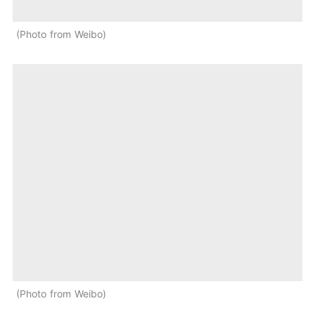
Photo from Weibo
Photo from Weibo