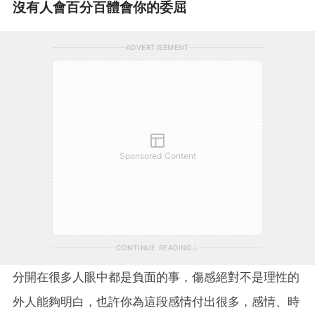
沒有人會百分百體會你的委屈
ADVERTISEMENT
Sponsored Content
CONTINUE READING
分開在很多人眼中都是負面的事，傷感絕對不是理性的
外人能夠明白，也許你為這段感情付出很多，感情、時