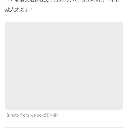
欺人太甚」！
Photo from weibo@汪小菲