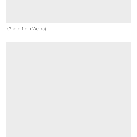
Photo from Weibo