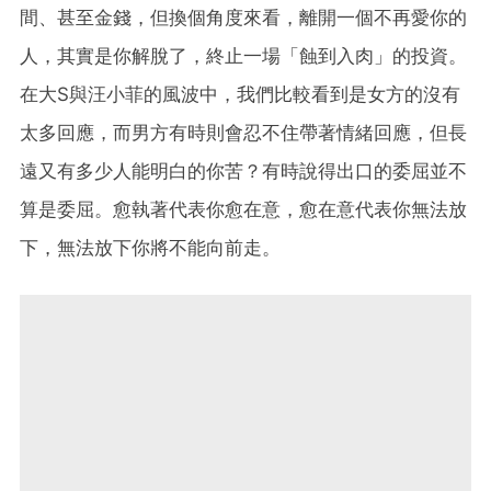
間、甚至金錢，但換個角度來看，離開一個不再愛你的
人，其實是你解脫了，終止一場「蝕到入肉」的投資。
在大S與汪小菲的風波中，我們比較看到是女方的沒有
太多回應，而男方有時則會忍不住帶著情緒回應，但長
遠又有多少人能明白的你苦？有時說得出口的委屈並不
算是委屈。愈執著代表你愈在意，愈在意代表你無法放
下，無法放下你將不能向前走。