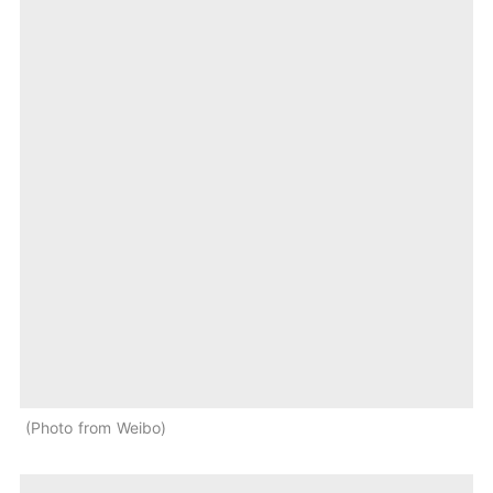
Photo from Weibo