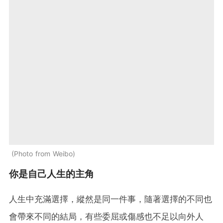
Photo from Weibo
你是自己人生的主角
人生中充滿選擇，縱然是同一件事，隨著選擇的不同也
會帶來不同的結局，有些委屈或傷感也不足以向外人