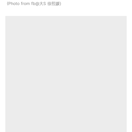
Photo from fb@大S 徐熙媛