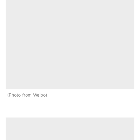
Photo from Weibo