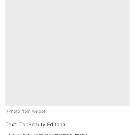
Photo from weibo
Text: TopBeauty Editorial