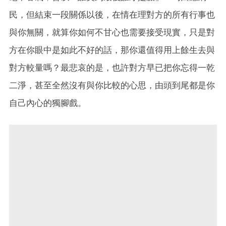
民，但結束一段關係以後，在情在理對方的所有行事也
與你無關，就算你如何不甘心也需要接受現實，只是對
方在你眼中是如此不好的話，那你還值得用上餘生去與
對方較量嗎？最悲哀的是，也許對方早已把你忘得一乾
二淨，甚至全然沒有與你比較的心思，由頭到尾都是你
自己內心的獨腳戲。