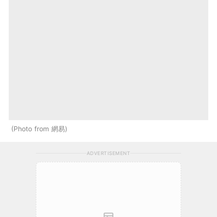
Photo from 網易
ADVERTISEMENT