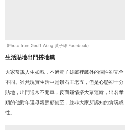
Photo from Geoff Wong 黃子雄 Facebook
生活貼地出門搭地鐵
大家常說人生如戲，不過黃子雄戲裡戲外的個性卻完全
不同。雖然現實生活中是鑽石王老五，但是心態卻十分
貼地，出門通常不開車，反而鍾情搭大眾運輸，出名孝
順的他對年邁母親照顧備至，並非大家所認知的貪玩成
性。