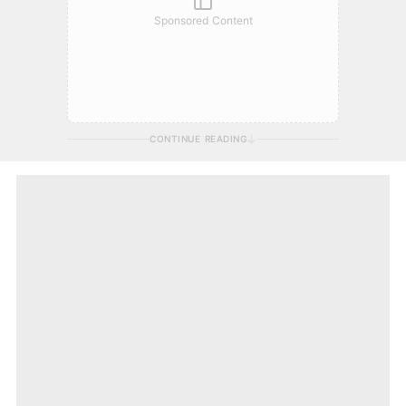
Sponsored Content
CONTINUE READING