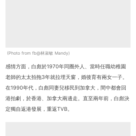
Photo from fb@林淑敏 Mandy
感情方面，白彪於1970年同圈外人、當時任職幼稚園
老師的太太拍拖3年就拉埋天窗，婚後育有兩女一子。
在1990年代，白彪同妻兒移民到加拿大，間中都會回
港拍劇，於香港、加拿大兩邊走。直至兩年前，白彪決
定獨自返港發展，重返TVB。