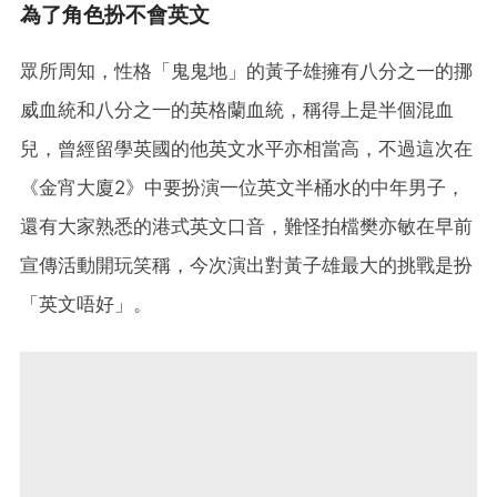
為了角色扮不會英文
眾所周知，性格「鬼鬼地」的黃子雄擁有八分之一的挪
威血統和八分之一的英格蘭血統，稱得上是半個混血
兒，曾經留學英國的他英文水平亦相當高，不過這次在
《金宵大廈2》中要扮演一位英文半桶水的中年男子，
還有大家熟悉的港式英文口音，難怪拍檔樊亦敏在早前
宣傳活動開玩笑稱，今次演出對黃子雄最大的挑戰是扮
「英文唔好」。