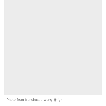
Photo from franchesca_wong @ ig