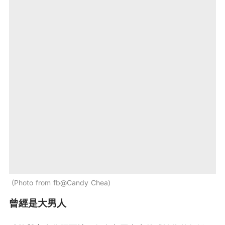
Photo from fb@Candy Chea
曾經是大男人