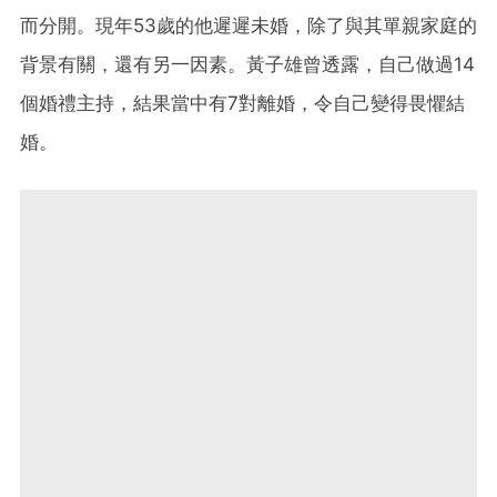
而分開。現年53歲的他遲遲未婚，除了與其單親家庭的
背景有關，還有另一因素。黃子雄曾透露，自己做過14
個婚禮主持，結果當中有7對離婚，令自己變得畏懼結
婚。