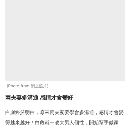
Photo from 網上照片
兩夫妻多溝通 感情才會變好
白彪終於明白，原來兩夫妻要學會多溝通，感情才會變
得越來越好！白彪就一改大男人個性，開始幫手做家