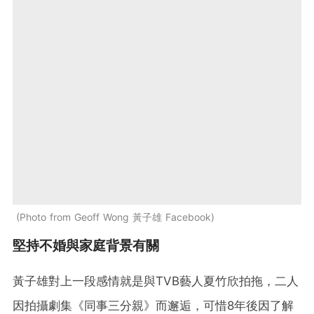
Photo from Geoff Wong 黃子雄 Facebook
堅持不婚與家庭背景有關
黃子雄對上一段感情就是與TVB藝人夏竹欣拍拖，二人
因拍攝劇集《同事三分親》而邂逅，可惜8年後因了解