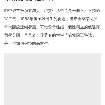
戲中經常扮演有錢人，現實生活中也是一個不折不扣的
富二代。1968年黃子雄出生於香港，後來全家移民加
拿大開設連鎖餐廳。可惜父母離婚，個性獨立的他選擇
留學英國，畢業於全球著名的大學「倫敦國王學院」，
是一位如假包換的高材生。