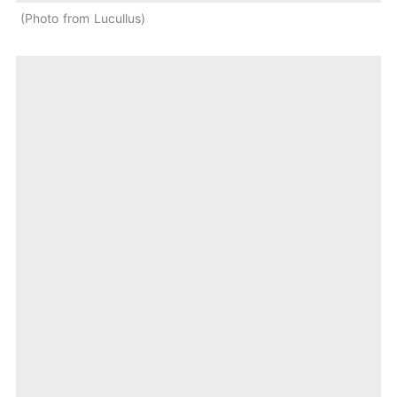
Photo from Lucullus