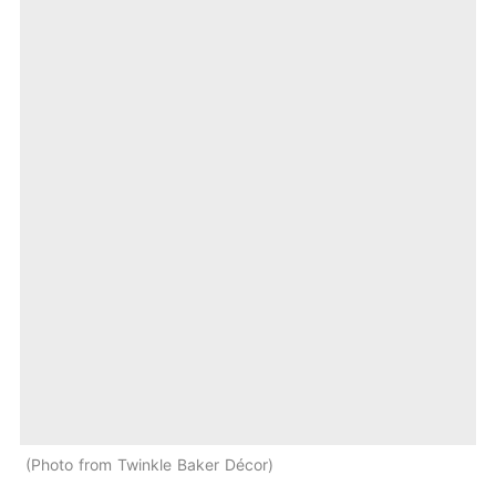
Photo from Twinkle Baker Décor