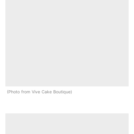
Photo from Vive Cake Boutique