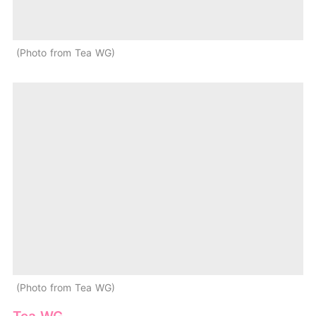
Photo from Tea WG
Photo from Tea WG