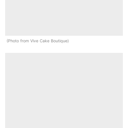
Photo from Vive Cake Boutique