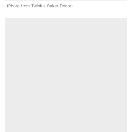
Photo from Twinkle Baker Décor