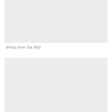
Photo from Tea WG