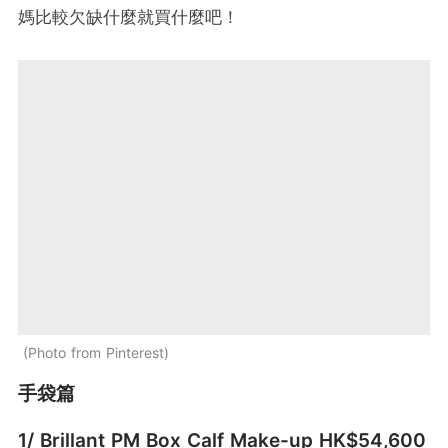
媽比較欠缺什麼就買什麼吧！
Photo from Pinterest
手袋篇
1/ Brillant PM Box Calf Make-up HK$54,600