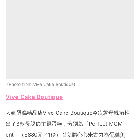
Photo from Vive Cake Boutique
Vive Cake Boutique
人氣蛋糕精品店Vive Cake Boutique今次就母親節推
出了3款母親節主題蛋糕，分別為「Perfect MOM-
ent」（$880元／1磅）以立體心心朱古力為蛋糕焦