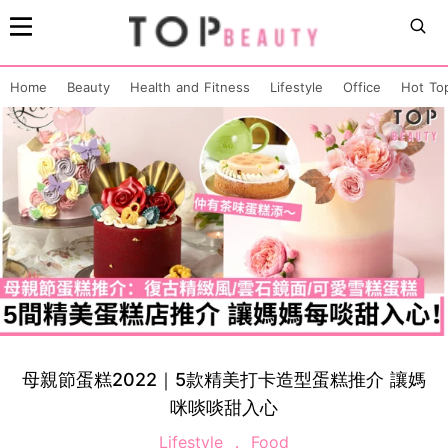
Home
Beauty
Health and Fitness
Lifestyle
Office
Hot To
母親節蛋糕2022｜5款精美打卡造型蛋糕推介 讓媽
咪啖啖甜入心
Lifestyle
Food