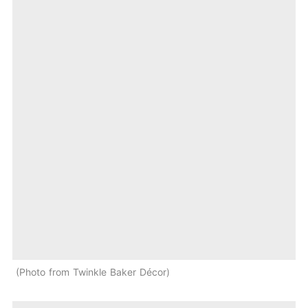
Photo from Twinkle Baker Décor