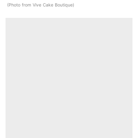
Photo from Vive Cake Boutique