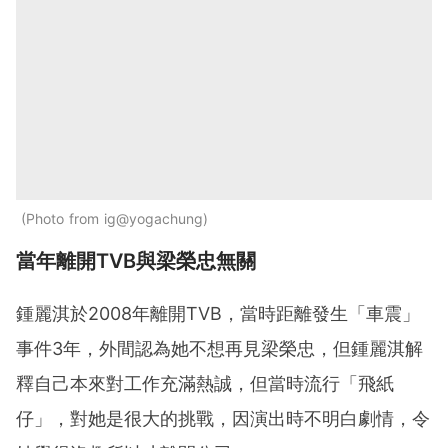
Photo from ig@yogachung
當年離開TVB與梁榮忠無關
鍾麗淇於2008年離開TVB，當時距離發生「車震」
事件3年，外間認為她不想再見梁榮忠，但鍾麗淇解
釋自己本來對工作充滿熱誠，但當時流行「飛紙
仔」，對她是很大的挑戰，因演出時不明白劇情，令