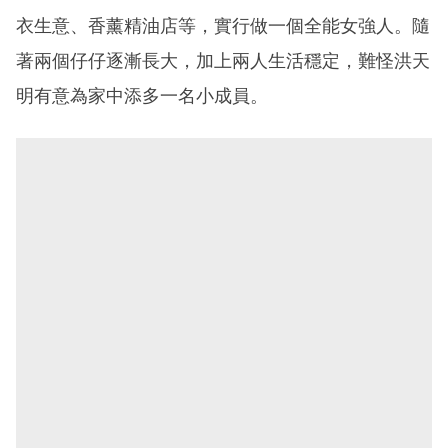
衣生意、香薰精油店等，實行做一個全能女強人。隨
著兩個仔仔逐漸長大，加上兩人生活穩定，難怪洪天
明有意為家中添多一名小成員。