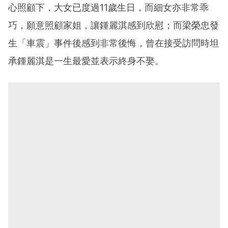
心照顧下，大女已度過11歲生日，而細女亦非常乖
巧，願意照顧家姐，讓鍾麗淇感到欣慰；而梁榮忠發
生「車震」事件後感到非常後悔，曾在接受訪問時坦
承鍾麗淇是一生最愛並表示終身不娶。