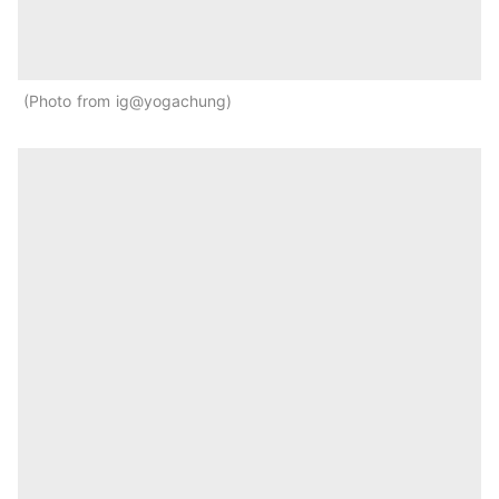
Photo from ig@yogachung