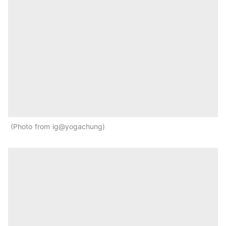
Photo from ig@yogachung