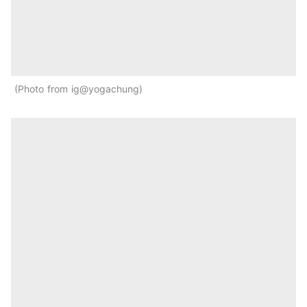
Photo from ig@yogachung