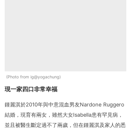
Photo from ig@yogachung
現一家四口非常幸福
鍾麗淇於2010年與中意混血男友Nardone Ruggero
結婚，現育有兩女，雖然大女Isabella患有罕見病，
並且被醫生斷定過不了兩歲，但在鍾麗淇及家人的悉