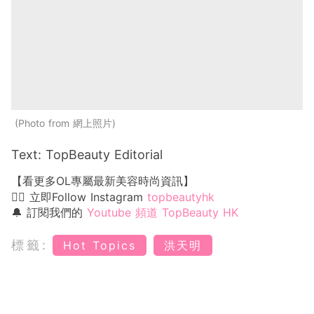
Photo from 網上照片
Text: TopBeauty Editorial
【看更多OL專屬最新美容時尚資訊】
👉🏻 立即Follow Instagram
topbeautyhk
🔔 訂閱我們的
Youtube 頻道 TopBeauty HK
標籤:
Hot Topics
洪天明