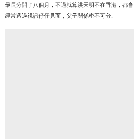
最長分開了八個月，不過就算洪天明不在香港，都會
經常透過視訊仔仔見面，父子關係密不可分。