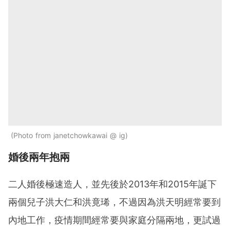
Photo from janetchowkawai @ ig
婚後兩年抱兩
二人婚後極速造人，並先後於2013年和2015年誕下
兩個兒子洪大仁和洪竟琋，不過因為洪天明經常要到
內地工作，疫情期間經常要與家庭分隔兩地，更試過